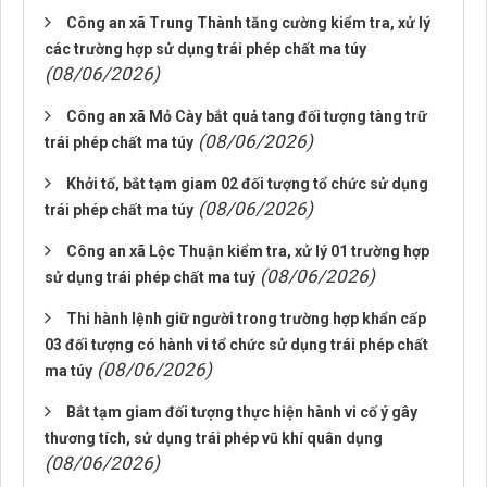
Công an xã Trung Thành tăng cường kiểm tra, xử lý
các trường hợp sử dụng trái phép chất ma túy
(08/06/2026)
Công an xã Mỏ Cày bắt quả tang đối tượng tàng trữ
(08/06/2026)
trái phép chất ma túy
Khởi tố, bắt tạm giam 02 đối tượng tổ chức sử dụng
(08/06/2026)
trái phép chất ma túy
Công an xã Lộc Thuận kiểm tra, xử lý 01 trường hợp
(08/06/2026)
sử dụng trái phép chất ma tuý
Thi hành lệnh giữ người trong trường hợp khẩn cấp
03 đối tượng có hành vi tổ chức sử dụng trái phép chất
(08/06/2026)
ma túy
Bắt tạm giam đối tượng thực hiện hành vi cố ý gây
thương tích, sử dụng trái phép vũ khí quân dụng
(08/06/2026)