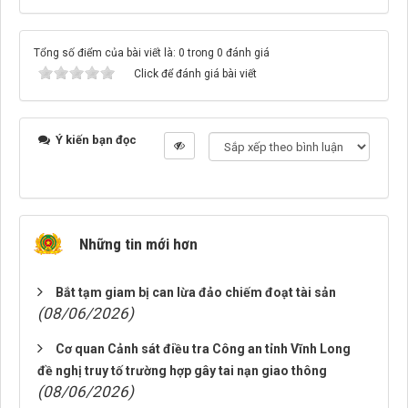
Tổng số điểm của bài viết là: 0 trong 0 đánh giá
Click để đánh giá bài viết
Ý kiến bạn đọc
Những tin mới hơn
Bắt tạm giam bị can lừa đảo chiếm đoạt tài sản
(08/06/2026)
Cơ quan Cảnh sát điều tra Công an tỉnh Vĩnh Long
đề nghị truy tố trường hợp gây tai nạn giao thông
(08/06/2026)