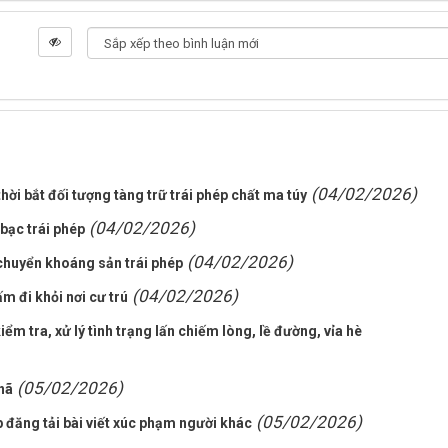
(04/02/2026)
hời bắt đối tượng tàng trữ trái phép chất ma túy
(04/02/2026)
bạc trái phép
(04/02/2026)
chuyển khoáng sản trái phép
(04/02/2026)
ấm đi khỏi nơi cư trú
m tra, xử lý tình trạng lấn chiếm lòng, lề đường, vỉa hè
(05/02/2026)
nã
(05/02/2026)
đăng tải bài viết xúc phạm người khác