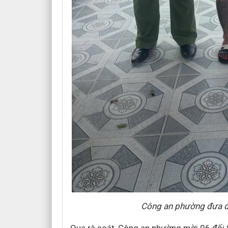
Công an phường đưa đố