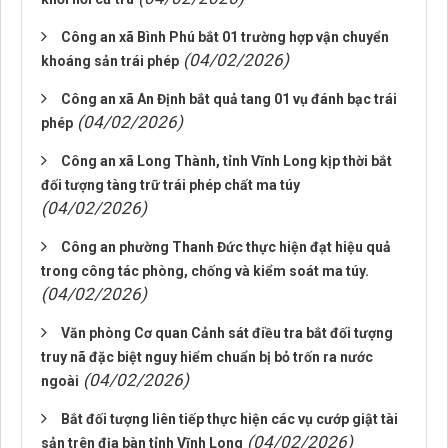
Công an xã Bình Phú bắt 01 trường hợp vận chuyển
(04/02/2026)
khoáng sản trái phép
Công an xã An Định bắt quả tang 01 vụ đánh bạc trái
(04/02/2026)
phép
Công an xã Long Thành, tỉnh Vĩnh Long kịp thời bắt
đối tượng tàng trữ trái phép chất ma túy
(04/02/2026)
Công an phường Thanh Đức thực hiện đạt hiệu quả
trong công tác phòng, chống và kiểm soát ma túy.
(04/02/2026)
Văn phòng Cơ quan Cảnh sát điều tra bắt đối tượng
truy nã đặc biệt nguy hiểm chuẩn bị bỏ trốn ra nước
(04/02/2026)
ngoài
Bắt đối tượng liên tiếp thực hiện các vụ cướp giật tài
(04/02/2026)
sản trên địa bàn tỉnh Vĩnh Long