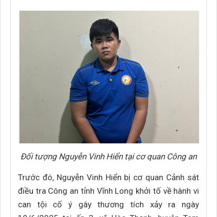
Đối tượng Nguyễn Vinh Hiển tại cơ quan Công an
Trước đó, Nguyễn Vinh Hiển bị cơ quan Cảnh sát
điều tra Công an tỉnh Vĩnh Long khởi tố về hành vi
can tội cố ý gây thương tích xảy ra ngày