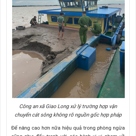
Công an xã Giao Long xử lý trường hợp vận
chuyển cát sông không rõ nguồn gốc hợp pháp
Để nâng cao hơn nữa hiệu quả trong phòng ngừa