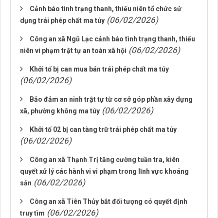
Cảnh báo tình trạng thanh, thiếu niên tổ chức sử
(06/02/2026)
dụng trái phép chất ma túy
Công an xã Ngũ Lạc cảnh báo tình trạng thanh, thiếu
(06/02/2026)
niên vi phạm trật tự an toàn xã hội
Khởi tố bị can mua bán trái phép chất ma túy
(06/02/2026)
Bảo đảm an ninh trật tự từ cơ sở góp phần xây dựng
(06/02/2026)
xã, phường không ma túy
Khởi tố 02 bị can tàng trữ trái phép chất ma túy
(06/02/2026)
Công an xã Thạnh Trị tăng cường tuần tra, kiên
quyết xử lý các hành vi vi phạm trong lĩnh vực khoáng
(06/02/2026)
sản
Công an xã Tiên Thủy bắt đối tượng có quyết định
(06/02/2026)
truy tìm