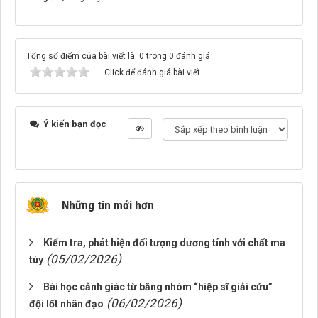
Tổng số điểm của bài viết là: 0 trong 0 đánh giá
Click để đánh giá bài viết
Ý kiến bạn đọc
Những tin mới hơn
Kiểm tra, phát hiện đối tượng dương tính với chất ma
(05/02/2026)
túy
Bài học cảnh giác từ băng nhóm “hiệp sĩ giải cứu”
(06/02/2026)
đội lốt nhân đạo