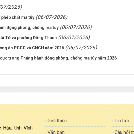
/07/2026)
(06/07/2026)
i phép chất ma túy
(06/07/2026)
ành động phòng, chống ma túy
(06/07/2026)
Ngãi Tứ và phường Đông Thành
(06/07/2026)
hương án PCCC và CNCH năm 2026
h cực trong Tháng hành động phòng, chống ma túy năm 2026
Giới thiệu
Tin tức
 Hậu, tỉnh Vĩnh
Văn bản
Câu hỏi 