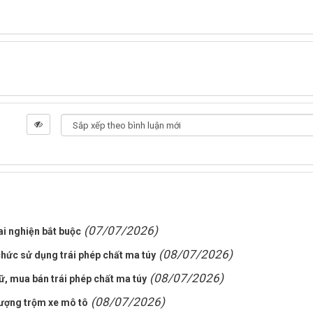
(07/07/2026)
ai nghiện bắt buộc
(08/07/2026)
chức sử dụng trái phép chất ma túy
(08/07/2026)
rữ, mua bán trái phép chất ma túy
(08/07/2026)
tượng trộm xe mô tô