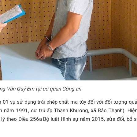
ng Văn Quý Em tại cơ quan Công an
 01 vụ sử dụng trái phép chất ma túy đối với đối tượng quả
nh năm 1991, cư trú ấp Thạnh Khương, xã Bảo Thạnh). Hiệ
lý theo Điều 256a Bộ luật Hình sự năm 2015, sửa đổi, bổ 