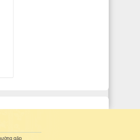
thường gặp