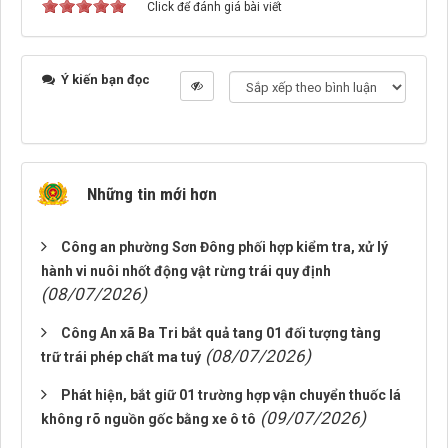
Click để đánh giá bài viết
Ý kiến bạn đọc
Những tin mới hơn
Công an phường Sơn Đông phối hợp kiểm tra, xử lý
hành vi nuôi nhốt động vật rừng trái quy định
(08/07/2026)
Công An xã Ba Tri bắt quả tang 01 đối tượng tàng
(08/07/2026)
trữ trái phép chất ma tuý
Phát hiện, bắt giữ 01 trường hợp vận chuyển thuốc lá
(09/07/2026)
không rõ nguồn gốc bằng xe ô tô