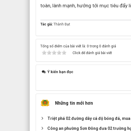
toàn, lành mạnh, hướng tới mục tiêu đẩy lù
Tác giả:
Thành Đạt
Tổng số điểm của bài viết là: 0 trong 0 đánh giá
Click để đánh giá bài viết
Ý kiến bạn đọc
Những tin mới hơn
Triệt phá 02 đường dây cá độ bóng đá, mua 
Công an phường Sơn Đông đưa 02 trường hợp