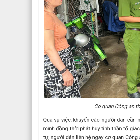
Cơ quan Công an thi
Qua vụ việc, khuyến cáo người dân cần n
mình đồng thời phát huy tinh thần tố giác
tự, người dân liên hệ ngay cơ quan Công a