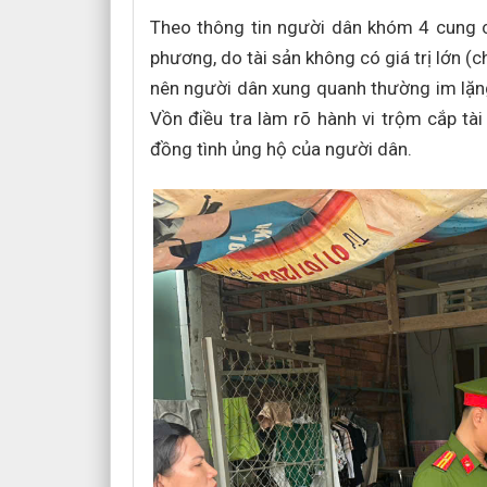
Theo thông tin người dân khóm 4 cung c
phương, do tài sản không có giá trị lớn (ch
nên người dân xung quanh thường im lặn
Vồn điều tra làm rõ hành vi trộm cắp tà
đồng tình ủng hộ của người dân.