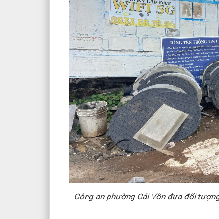
Công an phường Cái Vồn đưa đối tượng L