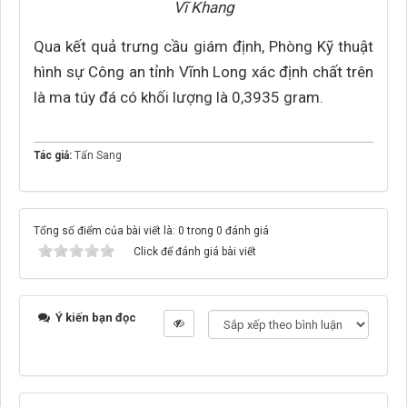
Vĩ Khang
Qua kết quả trưng cầu giám định, Phòng Kỹ thuật
hình sự Công an tỉnh Vĩnh Long xác định chất trên
là ma túy đá có khối lượng là 0,3935 gram.
Tác giả:
Tấn Sang
Tổng số điểm của bài viết là: 0 trong 0 đánh giá
Click để đánh giá bài viết
Ý kiến bạn đọc