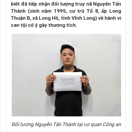
biết đã tiếp nhận đối tượng truy nã Nguyễn Tấn
Thành (sinh năm 1995, cư trú Tổ 8, ấp Long
Thuận B, xã Long Hồ, tỉnh Vĩnh Long) về hành vi
can tội cố ý gây thương tích.
Đối tượng Nguyễn Tấn Thành tại cơ quan Công an