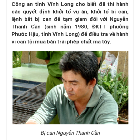
Công an tỉnh Vĩnh Long cho biết đã thi hành
các quyết định khởi tố vụ án, khởi tố bị can,
lệnh bắt bị can để tạm giam đối với Nguyễn
Thanh Cần (sinh năm 1980, ĐKTT phường
Phước Hậu, tỉnh Vĩnh Long) để điều tra về hành
vi can tội mua bán trái phép chất ma túy.
Bị can Nguyễn Thanh Cần