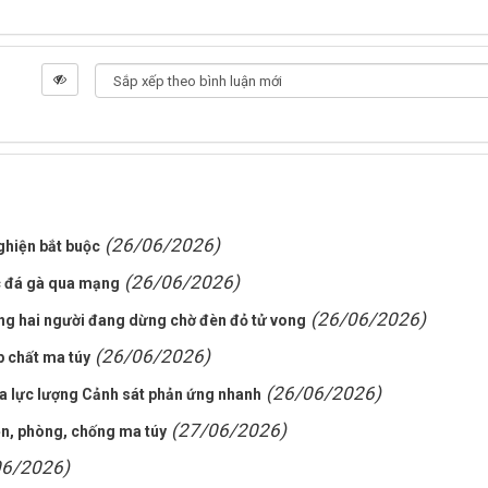
(26/06/2026)
ghiện bắt buộc
(26/06/2026)
ợc đá gà qua mạng
(26/06/2026)
ông hai người đang dừng chờ đèn đỏ tử vong
(26/06/2026)
p chất ma túy
(26/06/2026)
ủa lực lượng Cảnh sát phản ứng nhanh
(27/06/2026)
n, phòng, chống ma túy
06/2026)