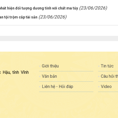
(23/06/2026)
hát hiện đối tượng dương tính với chất ma túy
(23/06/2026)
an tội trộm cắp tài sản
Giới thiệu
Tin tức
 Hậu, tỉnh Vĩnh
Văn bản
Câu hỏi 
Liên hệ - Hỏi đáp
Video