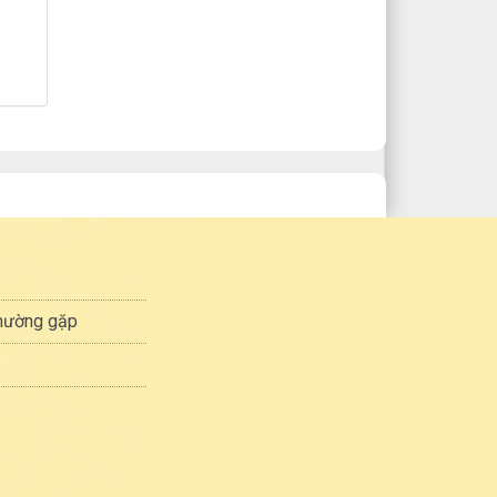
thường gặp