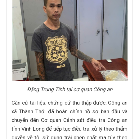
Đặng Trung Tính tại cơ quan Công an
Căn cứ tài liệu, chứng cứ thu thập được, Công an
xã Thành Thới đã hoàn chỉnh hồ sơ ban đầu và
chuyển đến Cơ quan Cảnh sát điều tra Công an
tỉnh Vĩnh Long để tiếp tục điều tra, xử lý theo thẩm
quyền về tội sử dụng trái phép chất ma túy theo