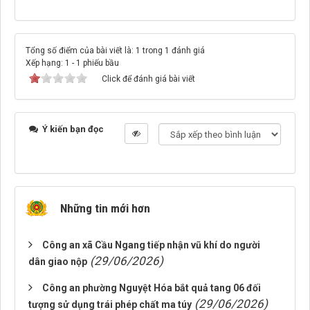
Tổng số điểm của bài viết là: 1 trong 1 đánh giá
Xếp hạng:
1
-
1
phiếu bầu
Click để đánh giá bài viết
Ý kiến bạn đọc
Những tin mới hơn
Công an xã Cầu Ngang tiếp nhận vũ khí do người
(29/06/2026)
dân giao nộp
Công an phường Nguyệt Hóa bắt quả tang 06 đối
(29/06/2026)
tượng sử dụng trái phép chất ma túy