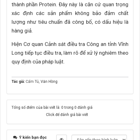
thành phần Protein. Đây này là căn cứ quan trọng
xác định các sản phẩm không bảo đảm chất
lượng như tiêu chuẩn đã công bố, có dấu hiệu là
hàng giả.
Hiện Cơ quan Cảnh sát điều tra Công an tỉnh Vĩnh
Long tiếp tục điều tra, làm rõ để xử lý nghiêm theo
quy định của pháp luật.
Tác giả:
Cẩm Tú
, Văn Hồng
Tổng số điểm của bài viết là: 0 trong 0 đánh giá
Click để đánh giá bài viết
Ý kiến bạn đọc