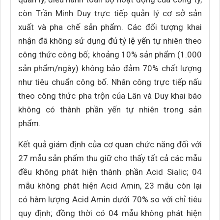
còn Trần Minh Duy trực tiếp quản lý cơ sở sản
xuất và pha chế sản phẩm. Các đối tượng khai
nhận đã không sử dụng đủ tỷ lệ yến tự nhiên theo
công thức công bố; khoảng 10% sản phẩm (1.000
sản phẩm/ngày) không bảo đảm 70% chất lượng
như tiêu chuẩn công bố. Nhân công trực tiếp nấu
theo công thức pha trộn của Lân và Duy khai báo
không có thành phần yến tự nhiên trong sản
phẩm.
Kết quả giám định của cơ quan chức năng đối với
27 mẫu sản phẩm thu giữ cho thấy tất cả các mẫu
đều không phát hiện thành phần Acid Sialic; 04
mẫu không phát hiện Acid Amin, 23 mẫu còn lại
có hàm lượng Acid Amin dưới 70% so với chỉ tiêu
quy định; đồng thời có 04 mẫu không phát hiện