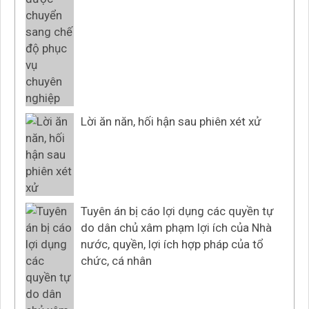
Lời ăn năn, hối hận sau phiên xét xử
Tuyên án bị cáo lợi dụng các quyền tự
do dân chủ xâm phạm lợi ích của Nhà
nước, quyền, lợi ích hợp pháp của tổ
chức, cá nhân