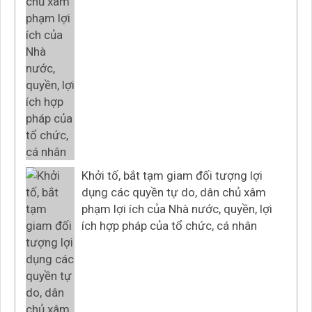
Khởi tố, bắt tạm giam đối tượng lợi
dụng các quyền tự do, dân chủ xâm
phạm lợi ích của Nhà nước, quyền, lợi
ích hợp pháp của tổ chức, cá nhân