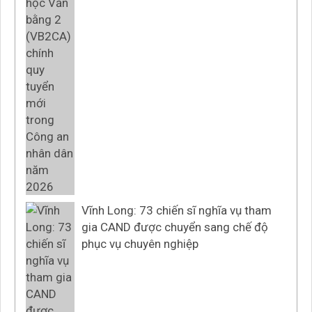
Vĩnh Long: 73 chiến sĩ nghĩa vụ tham
gia CAND được chuyển sang chế độ
phục vụ chuyên nghiệp