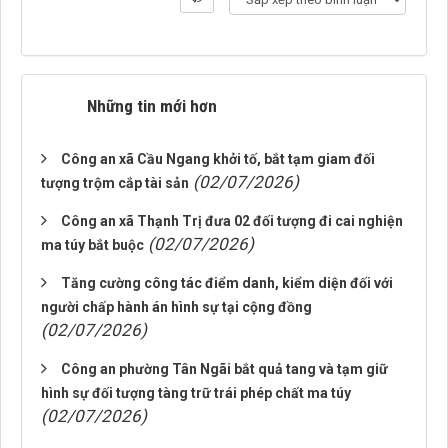
Những tin mới hơn
Công an xã Cầu Ngang khởi tố, bắt tạm giam đối
(02/07/2026)
tượng trộm cắp tài sản
Công an xã Thạnh Trị đưa 02 đối tượng đi cai nghiện
(02/07/2026)
ma túy bắt buộc
Tăng cường công tác điểm danh, kiểm diện đối với
người chấp hành án hình sự tại cộng đồng
(02/07/2026)
Công an phường Tân Ngãi bắt quả tang và tạm giữ
hình sự đối tượng tàng trữ trái phép chất ma túy
(02/07/2026)