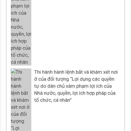
Thi hành hành lệnh bắt và khám xét nơi
ở của đối tượng “Lợi dụng các quyền
tự do dân chủ xâm phạm lợi ích của
Nhà nước, quyền, lợi ích hợp pháp của
tổ chức, cá nhân”