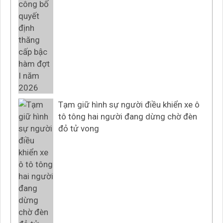
Tạm giữ hình sự người điều khiển xe ô
tô tông hai người đang dừng chờ đèn
đỏ tử vong