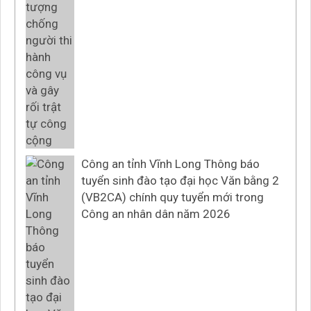
Công an tỉnh Vĩnh Long Thông báo
tuyển sinh đào tạo đại học Văn bằng 2
(VB2CA) chính quy tuyển mới trong
Công an nhân dân năm 2026