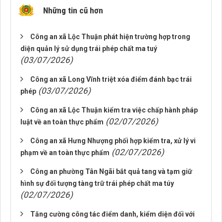
Những tin cũ hơn
Công an xã Lộc Thuận phát hiện trường hợp trong
diện quản lý sử dụng trái phép chất ma tuý
(03/07/2026)
Công an xã Long Vĩnh triệt xóa điểm đánh bạc trái
(03/07/2026)
phép
Công an xã Lộc Thuận kiểm tra việc chấp hành pháp
(02/07/2026)
luật về an toàn thực phẩm
Công an xã Hưng Nhượng phối hợp kiểm tra, xử lý vi
(02/07/2026)
phạm về an toàn thực phẩm
Công an phường Tân Ngãi bắt quả tang và tạm giữ
hình sự đối tượng tàng trữ trái phép chất ma túy
(02/07/2026)
Tăng cường công tác điểm danh, kiểm diện đối với