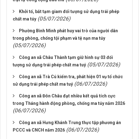
Khởi tố, bắt tạm giam đối tượng sử dụng trái phép
(05/07/2026)
chất ma túy
Phường Bình Minh phát huy vai trò của người dân
trong phòng, chống tội phạm và tệ nạn ma túy
(05/07/2026)
Công an xã Châu Thành tạm giữ hình sự 03 đối
(05/07/2026)
tượng sử dụng trái phép chất ma tuý
Công an xã Trà Cú kiểm tra, phát hiện 01 vụ tổ chức
(06/07/2026)
sử dụng trái phép chất ma tuý
Công an xã Đôn Châu đạt nhiều kết quả tích cực
trong Tháng hành động phòng, chống ma túy năm 2026
(06/07/2026)
Công an xã Hưng Khánh Trung thực tập phương án
(06/07/2026)
PCCC và CNCH năm 2026