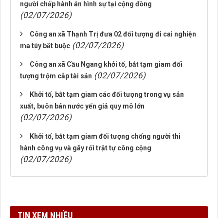
người chấp hành án hình sự tại cộng đồng
(02/07/2026)
Công an xã Thạnh Trị đưa 02 đối tượng đi cai nghiện
(02/07/2026)
ma túy bắt buộc
Công an xã Cầu Ngang khởi tố, bắt tạm giam đối
(02/07/2026)
tượng trộm cắp tài sản
Khởi tố, bắt tạm giam các đối tượng trong vụ sản
xuất, buôn bán nước yến giả quy mô lớn
(02/07/2026)
Khởi tố, bắt tạm giam đối tượng chống người thi
hành công vụ và gây rối trật tự công cộng
(02/07/2026)
TIN XEM NHIỀU