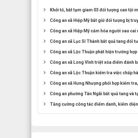
Khởi tố, bắt tạm giam 03 đối tượng can tội m
Công an xã Hiệp Mỹ bắt giữ đối tượng bị truy
Công an xã Hiệp Mỹ cảm hóa người sau cai 
Công an xã Lục Sĩ Thành bắt quả tang đối tư
Công an xã Lộc Thuận phát hiện trường hợp 
Công an xã Long Vĩnh triệt xóa điểm đánh b
Công an xã Lộc Thuận kiểm tra việc chấp hà
Công an xã Hưng Nhượng phối hợp kiểm tra, 
Công an phường Tân Ngãi bắt quả tang và tạ
Tăng cường công tác điểm danh, kiểm diện đ