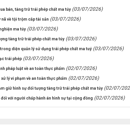
(03/07/2026)
ua bán, tàng trữ trái phép chất ma túy
(03/07/2026)
 nã về tội trộm cắp tài sản
(03/07/2026)
nghiện ma túy
(03/07/2026)
ợng tàng trữ trái phép chất ma túy
(03/07/2026)
trong diện quản lý sử dụng trái phép chất ma tuý
(03/07/2026)
ạc trái phép
(02/07/2026)
nh pháp luật về an toàn thực phẩm
(02/07/2026)
xử lý vi phạm về an toàn thực phẩm
(02/07/202
m giữ hình sự đối tượng tàng trữ trái phép chất ma túy
(02/07/2026)
ối với người chấp hành án hình sự tại cộng đồng