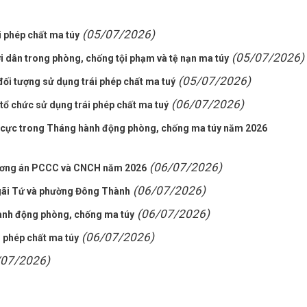
(05/07/2026)
i phép chất ma túy
(05/07/2026)
i dân trong phòng, chống tội phạm và tệ nạn ma túy
(05/07/2026)
ối tượng sử dụng trái phép chất ma tuý
(06/07/2026)
 tổ chức sử dụng trái phép chất ma tuý
h cực trong Tháng hành động phòng, chống ma túy năm 2026
(06/07/2026)
hương án PCCC và CNCH năm 2026
(06/07/2026)
Ngãi Tứ và phường Đông Thành
(06/07/2026)
ành động phòng, chống ma túy
(06/07/2026)
i phép chất ma túy
/07/2026)