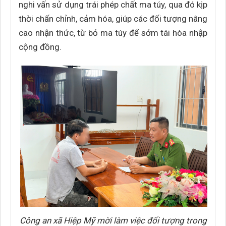
nghi vấn sử dụng trái phép chất ma túy, qua đó kịp
thời chấn chỉnh, cảm hóa, giúp các đối tượng nâng
cao nhận thức, từ bỏ ma túy để sớm tái hòa nhập
cộng đồng.
Công an xã Hiệp Mỹ mời làm việc đối tượng trong