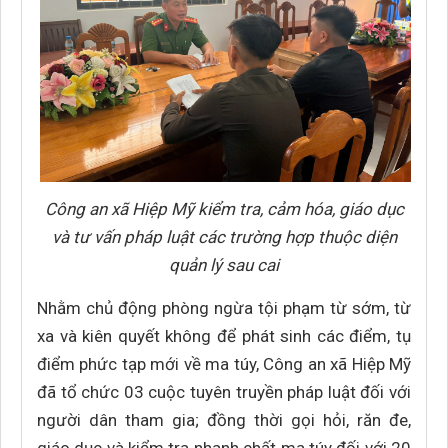
Công an xã Hiệp Mỹ kiểm tra, cảm hóa, giáo dục
và tư vấn pháp luật các trường hợp thuộc diện
quản lý sau cai
Nhằm chủ động phòng ngừa tội phạm từ sớm, từ
xa và kiên quyết không để phát sinh các điểm, tụ
điểm phức tạp mới về ma túy, Công an xã Hiệp Mỹ
đã tổ chức 03 cuộc tuyên truyền pháp luật đối với
người dân tham gia; đồng thời gọi hỏi, răn đe,