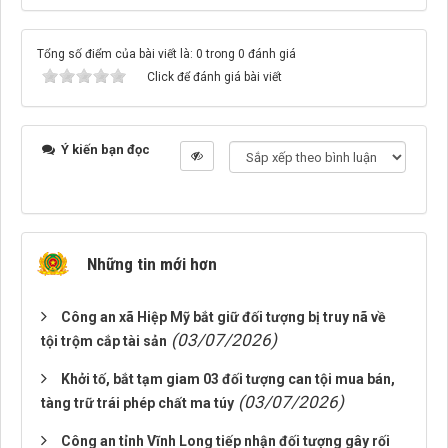
Tổng số điểm của bài viết là: 0 trong 0 đánh giá
Click để đánh giá bài viết
Ý kiến bạn đọc
Những tin mới hơn
Công an xã Hiệp Mỹ bắt giữ đối tượng bị truy nã về
(03/07/2026)
tội trộm cắp tài sản
Khởi tố, bắt tạm giam 03 đối tượng can tội mua bán,
(03/07/2026)
tàng trữ trái phép chất ma túy
Công an tỉnh Vĩnh Long tiếp nhận đối tượng gây rối