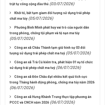
(03/07/2026)
trật tự công cộng đầu thú
Khởi tố, bắt tạm giam đối tượng sử dụng trái phép
(05/07/2026)
chất ma túy
Phường Bình Minh phát huy vai trò của người dân
trong phòng, chống tội phạm và tệ nạn ma túy
(05/07/2026)
Công an xã Châu Thành tạm giữ hình sự 03 đối
(05/07/2026)
tượng sử dụng trái phép chất ma tuý
Công an xã Trà Cú kiểm tra, phát hiện 01 vụ tổ chức
(06/07/2026)
sử dụng trái phép chất ma tuý
Công an xã Đôn Châu đạt nhiều kết quả tích cực
trong Tháng hành động phòng, chống ma túy năm 2026
(06/07/2026)
Công an xã Hưng Khánh Trung thực tập phương án
(06/07/2026)
PCCC và CNCH năm 2026