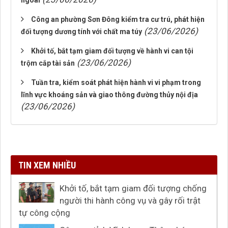
ngoài
Công an phường Sơn Đông kiểm tra cư trú, phát hiện
(23/06/2026)
đối tượng dương tính với chất ma túy
Khởi tố, bắt tạm giam đối tượng về hành vi can tội
(23/06/2026)
trộm cắp tài sản
Tuần tra, kiểm soát phát hiện hành vi vi phạm trong
lĩnh vực khoáng sản và giao thông đường thủy nội địa
(23/06/2026)
TIN XEM NHIỀU
Khởi tố, bắt tạm giam đối tượng chống
người thi hành công vụ và gây rối trật
tự công cộng