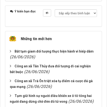
Ý kiến bạn đọc
Những tin mới hơn
Bắt tạm giam đối tượng thực hiện hành vi hiếp dâm
(26/06/2026)
Công an xã Tân Thủy đưa đối tượng đi cai nghiện
(26/06/2026)
bắt buộc
Công an xã Trà Ôn triệt xóa tụ điểm cá cược đá gà
(26/06/2026)
qua mạng
Tạm giữ hình sự người điều khiển xe ô tô tông hai
(26/06/2026)
người đang dừng chờ đèn đỏ tử vong