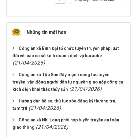
Những tin mới hơn
Công an xã Bình Đại tổ chức tuyên truyền pháp luật
đối với các cơ sở kinh doanh dịch vụ karaoke
(21/04/2026)
Công an xã Tập Sơn đẩy mạnh công tác tuyên
truyền, vận động người dân tự nguyện giao nộp công cụ
(21/04/2026)
kích điện khai thác thủy sản
Hướng dẫn hồ sơ, thủ tục xóa đăng ký thường trú,
(21/04/2026)
tạm trú
Công an xã Nhị Long phối hợp tuyên truyền an toàn
(21/04/2026)
giao thông