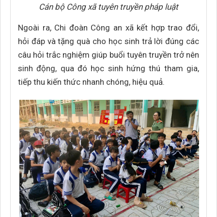
Cán bộ Công xã tuyên truyền pháp luật
Ngoài ra, Chi đoàn Công an xã kết hợp trao đổi,
hỏi đáp và tặng quà cho học sinh trả lời đúng các
câu hỏi trắc nghiệm giúp buổi tuyên truyền trở nên
sinh động, qua đó học sinh hứng thú tham gia,
tiếp thu kiến thức nhanh chóng, hiệu quả.