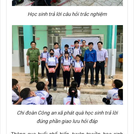
Học sinh trả lời câu hỏi trắc nghiệm
Chi đoàn Công an xã phát quà học sinh trả lời
đúng phần giao lưu hỏi đáp