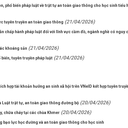
 phổ biến pháp luật về trật tự an toàn giao thông cho học sinh tiểu 
(21/04/2026)
c tuyên truyền an toàn giao thông
n chấp hành pháp luật đối với lĩnh vực cầm đồ, ngành nghề có nguy 
(21/04/2026)
hác khoáng sản
(21/04/2026)
biến, tuyên truyền pháp luật
h hợp tài khoản hưởng an sinh xã hội trên VNeID kết hợp tuyên truy
(20/04/2026)
 Luật trật tự, an toàn giao thông đường bộ
(20/04/2026)
y, chữa cháy tại các chùa Khmer
g bạo lực học đường và an toàn giao thông cho học sinh