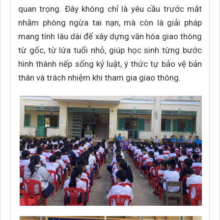
quan trọng. Đây không chỉ là yêu cầu trước mắt
nhằm phòng ngừa tai nạn, mà còn là giải pháp
mang tính lâu dài để xây dựng văn hóa giao thông
từ gốc, từ lứa tuổi nhỏ, giúp học sinh từng bước
hình thành nếp sống kỷ luật, ý thức tự bảo vệ bản
thân và trách nhiệm khi tham gia giao thông.