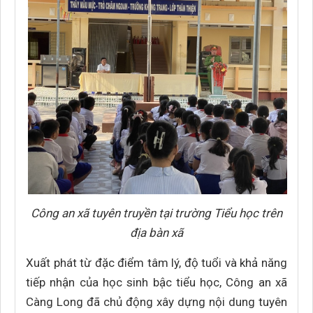
Công an xã tuyên truyền tại trường Tiểu học trên
địa bàn xã
Xuất phát từ đặc điểm tâm lý, độ tuổi và khả năng
tiếp nhận của học sinh bậc tiểu học, Công an xã
Càng Long đã chủ động xây dựng nội dung tuyên