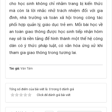
cho học sinh không chỉ nhằm trang bị kiến thức
mà còn là lời nhắc nhở trách nhiệm đối với gia
đình, nhà trường và toàn xã hội trong công tác
phối hợp quản lý, giáo dục trẻ em. Mỗi bài học về
an toàn giao thông được học sinh tiếp nhận hôm
nay sẽ là nền tảng để hình thành một thế hệ công
dân có ý thức pháp luật, có văn hóa ứng xử khi
tham gia giao thông trong tương lai.
Tác giả:
Văn Tám
Tổng số điểm của bài viết là: 0 trong 0 đánh giá
Click để đánh giá bài viết