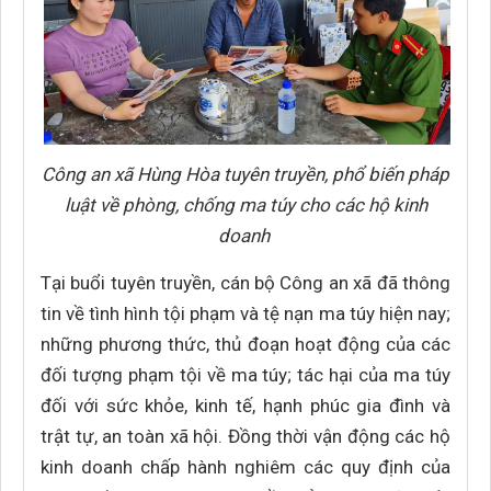
Công an xã Hùng Hòa tuyên truyền, phổ biến pháp
luật về phòng, chống ma túy cho các hộ kinh
doanh
Tại buổi tuyên truyền, cán bộ Công an xã đã thông
tin về tình hình tội phạm và tệ nạn ma túy hiện nay;
những phương thức, thủ đoạn hoạt động của các
đối tượng phạm tội về ma túy; tác hại của ma túy
đối với sức khỏe, kinh tế, hạnh phúc gia đình và
trật tự, an toàn xã hội. Đồng thời vận động các hộ
kinh doanh chấp hành nghiêm các quy định của