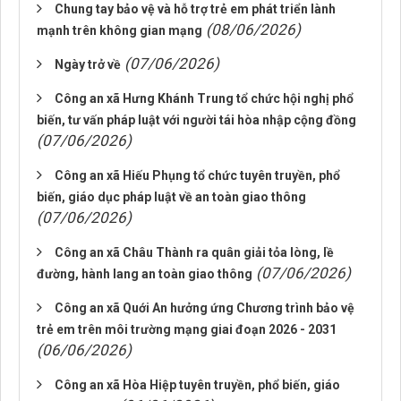
Chung tay bảo vệ và hỗ trợ trẻ em phát triển lành
(08/06/2026)
mạnh trên không gian mạng
(07/06/2026)
Ngày trở về
Công an xã Hưng Khánh Trung tổ chức hội nghị phổ
biến, tư vấn pháp luật với người tái hòa nhập cộng đồng
(07/06/2026)
Công an xã Hiếu Phụng tổ chức tuyên truyền, phổ
biến, giáo dục pháp luật về an toàn giao thông
(07/06/2026)
Công an xã Châu Thành ra quân giải tỏa lòng, lề
(07/06/2026)
đường, hành lang an toàn giao thông
Công an xã Quới An hưởng ứng Chương trình bảo vệ
trẻ em trên môi trường mạng giai đoạn 2026 - 2031
(06/06/2026)
Công an xã Hòa Hiệp tuyên truyền, phổ biến, giáo