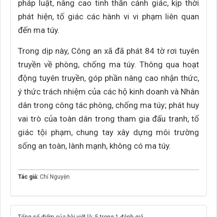
pháp luật, nâng cao tinh thần cảnh giác, kịp thời
phát hiện, tố giác các hành vi vi phạm liên quan
đến ma túy.
Trong dịp này, Công an xã đã phát 84 tờ rơi tuyên
truyền về phòng, chống ma túy. Thông qua hoạt
động tuyên truyền, góp phần nâng cao nhận thức,
ý thức trách nhiệm của các hộ kinh doanh và Nhân
dân trong công tác phòng, chống ma túy; phát huy
vai trò của toàn dân trong tham gia đấu tranh, tố
giác tội phạm, chung tay xây dựng môi trường
sống an toàn, lành mạnh, không có ma túy.
Tác giả:
Chí Nguyện