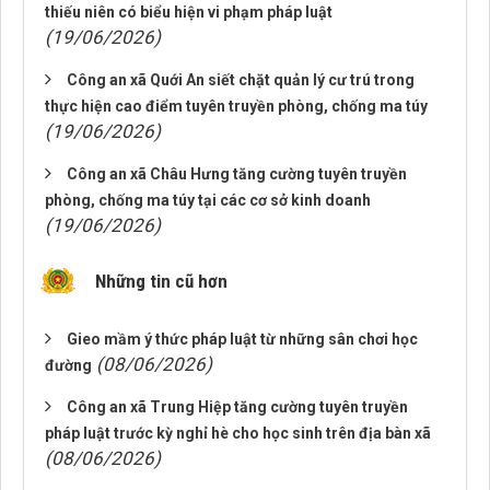
thiếu niên có biểu hiện vi phạm pháp luật
(19/06/2026)
Công an xã Quới An siết chặt quản lý cư trú trong
thực hiện cao điểm tuyên truyền phòng, chống ma túy
(19/06/2026)
Công an xã Châu Hưng tăng cường tuyên truyền
phòng, chống ma túy tại các cơ sở kinh doanh
(19/06/2026)
Những tin cũ hơn
Gieo mầm ý thức pháp luật từ những sân chơi học
(08/06/2026)
đường
Công an xã Trung Hiệp tăng cường tuyên truyền
pháp luật trước kỳ nghỉ hè cho học sinh trên địa bàn xã
(08/06/2026)