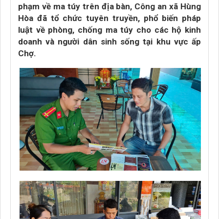
phạm về ma túy trên địa bàn, Công an xã Hùng
Hòa đã tổ chức tuyên truyền, phổ biến pháp
luật về phòng, chống ma túy cho các hộ kinh
doanh và người dân sinh sống tại khu vực ấp
Chợ.