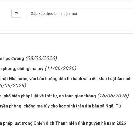
(08/06/2026)
ơi học đường
(11/06/2026)
n phòng, chống ma túy
 mật Nhà nước, văn bản hướng dẫn thi hành và triển khai Luật An ninh
3/06/2026)
(16/06/2026)
 phổ biến pháp luật về trật tự, an toàn giao thông
uyền phòng, chống ma túy cho học sinh trên địa bàn xã Ngãi Tứ
n pháp luật trong Chiến dịch Thanh niên tình nguyện hè năm 2026