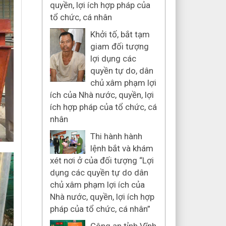
quyền, lợi ích hợp pháp của
tổ chức, cá nhân
Khởi tố, bắt tạm
giam đối tượng
lợi dụng các
quyền tự do, dân
chủ xâm phạm lợi
ích của Nhà nước, quyền, lợi
ích hợp pháp của tổ chức, cá
nhân
Thi hành hành
lệnh bắt và khám
xét nơi ở của đối tượng “Lợi
dụng các quyền tự do dân
chủ xâm phạm lợi ích của
Nhà nước, quyền, lợi ích hợp
pháp của tổ chức, cá nhân”