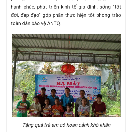
hạnh phúc, phát triển kinh tế gia đình, sống “tốt
đời, đẹp đạo” góp phần thực hiện tốt phong trào
toàn dân bảo vệ ANTQ.
Tặng quà trẻ em có hoàn cảnh khó khăn