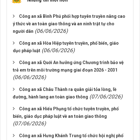
Công an xã Bình Phú phối hợp tuyên truyền nâng cao
ý thức về an toàn giao thông và an ninh trật tự cho
(06/06/2026)
người dân
Công an xã Hòa Hiệp tuyên truyền, phổ biến, giáo
(06/06/2026)
dục pháp luật
Công an xã Quới An hưởng ứng Chương trình bảo vệ
trẻ em trên môi trường mạng giai đoạn 2026 - 2031
(06/06/2026)
Công an xã Châu Thành ra quân giải tỏa lòng, lề
(07/06/2026)
đường, hành lang an toàn giao thông
Công an xã Hiếu Phụng tổ chức tuyên truyền, phổ
biến, giáo dục pháp luật về an toàn giao thông
(07/06/2026)
Công an xã Hưng Khánh Trung tổ chức hội nghị phổ