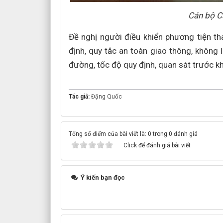
Cán bộ C
Đề nghị người điều khiển phương tiện t
định, quy tắc an toàn giao thông, không l
đường, tốc độ quy định, quan sát trước 
Tác giả:
Đặng Quốc
Tổng số điểm của bài viết là: 0 trong 0 đánh giá
Click để đánh giá bài viết
Ý kiến bạn đọc