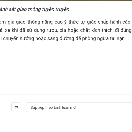
ảnh sát giao thông tuyên truyền
ham gia giao thông nâng cao ý thức tự giác chấp hành các
ái xe khi đã sử dụng rượu, bia hoặc chất kích thích, đi đúng
khi chuyển hướng hoặc sang đường để phòng ngừa tai nạn.