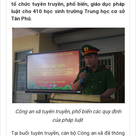
tổ chức tuyên truyền, phổ biến, giáo dục pháp
luật cho 410 học sinh trường Trung học cơ sở
Tân Phú.
Công an xã tuyên truyền, phổ biến các quy định
của pháp luật
Tại buổi tuyên truyền, cán bộ Công an xã đã thông