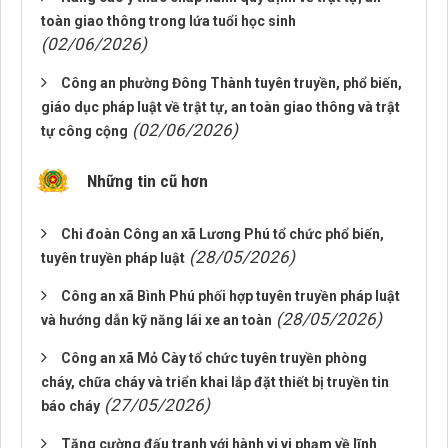
toàn giao thông trong lứa tuổi học sinh
(02/06/2026)
Công an phường Đông Thành tuyên truyền, phổ biến,
giáo dục pháp luật về trật tự, an toàn giao thông và trật
(02/06/2026)
tự công cộng
Những tin cũ hơn
Chi đoàn Công an xã Lương Phú tổ chức phổ biến,
(28/05/2026)
tuyên truyền pháp luật
Công an xã Bình Phú phối hợp tuyên truyền pháp luật
(28/05/2026)
và hướng dẫn kỹ năng lái xe an toàn
Công an xã Mỏ Cày tổ chức tuyên truyền phòng
cháy, chữa cháy và triển khai lắp đặt thiết bị truyền tin
(27/05/2026)
báo cháy
Tăng cường đấu tranh với hành vi vi phạm về lĩnh