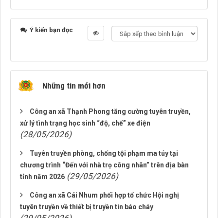
Ý kiến bạn đọc
Những tin mới hơn
Công an xã Thạnh Phong tăng cường tuyên truyền,
xử lý tình trạng học sinh “độ, chế” xe điện
(28/05/2026)
Tuyên truyền phòng, chống tội phạm ma túy tại
chương trình “Đến với nhà trọ công nhân” trên địa bàn
(29/05/2026)
tỉnh năm 2026
Công an xã Cái Nhum phối hợp tổ chức Hội nghị
tuyên truyền về thiết bị truyền tin báo cháy