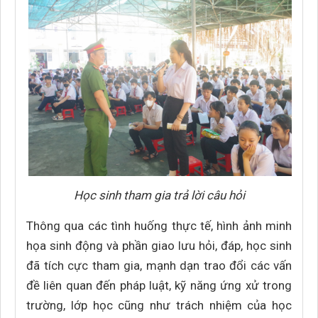
Học sinh tham gia trả lời câu hỏi
Thông qua các tình huống thực tế, hình ảnh minh
họa sinh động và phần giao lưu hỏi, đáp, học sinh
đã tích cực tham gia, mạnh dạn trao đổi các vấn
đề liên quan đến pháp luật, kỹ năng ứng xử trong
trường, lớp học cũng như trách nhiệm của học