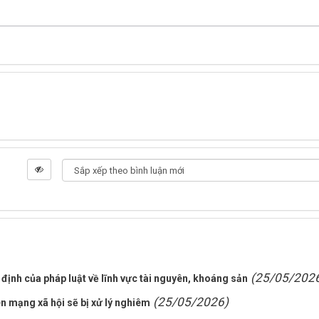
(25/05/202
định của pháp luật về lĩnh vực tài nguyên, khoáng sản
(25/05/2026)
n mạng xã hội sẽ bị xử lý nghiêm