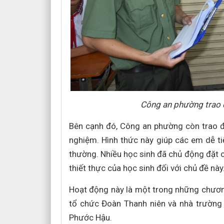
Công an phường trao đ
Bên cạnh đó, Công an phường còn trao đổ
nghiệm. Hình thức này giúp các em dễ ti
thường. Nhiều học sinh đã chủ động đặt c
thiết thực của học sinh đối với chủ đề này
Hoạt động này là một trong những chươn
tổ chức Đoàn Thanh niên và nhà trường
Phước Hậu.