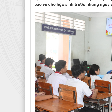
bảo vệ cho học sinh trước những nguy 