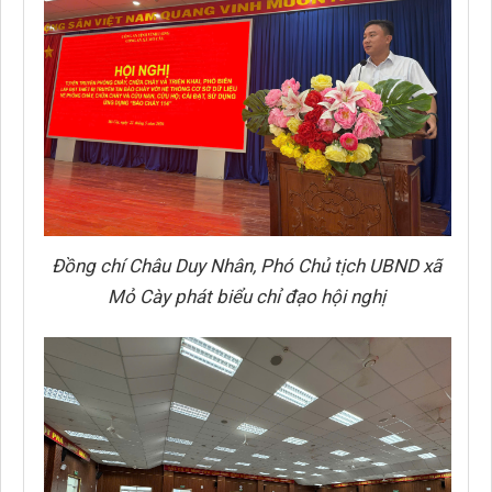
Đồng chí Châu Duy Nhân, Phó Chủ tịch UBND xã
Mỏ Cày phát biểu chỉ đạo hội nghị