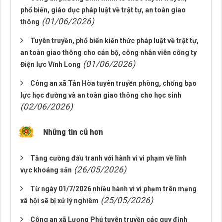
phổ biến, giáo dục pháp luật về trật tự, an toàn giao
(01/06/2026)
thông
Tuyên truyền, phổ biến kiến thức pháp luật về trật tự,
an toàn giao thông cho cán bộ, công nhân viên công ty
(01/06/2026)
Điện lực Vĩnh Long
Công an xã Tân Hòa tuyên truyền phòng, chống bạo
lực học đường và an toàn giao thông cho học sinh
(02/06/2026)
Những tin cũ hơn
Tăng cường đấu tranh với hành vi vi phạm về lĩnh
(26/05/2026)
vực khoáng sản
Từ ngày 01/7/2026 nhiều hành vi vi phạm trên mạng
(25/05/2026)
xã hội sẽ bị xử lý nghiêm
Công an xã Lương Phú tuyên truyền các quy định