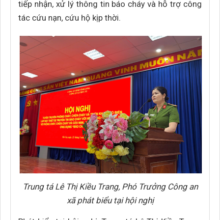
tiếp nhận, xử lý thông tin báo cháy và hỗ trợ công
tác cứu nạn, cứu hộ kịp thời.
Trung tá Lê Thị Kiều Trang, Phó Trưởng Công an
xã phát biểu tại hội nghị