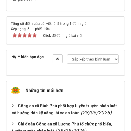
Tổng số điểm của bài viết là: 5 trong 1 đánh giá
Xếp hạng:
5
-
1
phiếu bầu
Click để đánh giá bài viết
Ý kiến bạn đọc
Những tin mới hơn
Công an xã Bình Phú phối hợp tuyên truyền pháp luật
(28/05/2026)
và hướng dẫn kỹ năng lái xe an toàn
Chi đoàn Công an xã Lương Phú tổ chức phổ biến,
(28/05/2026)