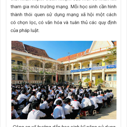
tham gia môi trường mạng. Mỗi học sinh cần hình
thành thói quen sử dụng mạng xã hội một cách
có chọn lọc, có văn hóa và tuân thủ các quy định
của pháp luật.