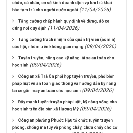
chức, cá nhân, cơ sở kinh doanh dịch vụ lưu trú khai
(11/04/2026)
báo tạm trú cho người nước ngoài
Tăng cường chấp hành quy định về dừng, đỗ xe
(11/04/2026)
đúng nơi quy định
Tăng cường trách nhiệm của quản trị viên (admin)
(09/04/2026)
các hội, nhóm trên không gian mạng
Tuyên truyền, nâng cao kỹ năng lái xe an toàn cho
(09/04/2026)
học sinh
Công an xã Trà Ôn phối hợp tuyên truyền, phổ biến
pháp luật về an toàn giao thông và hướng dẫn kỹ năng
(09/04/2026)
lái xe gắn máy an toàn cho học sinh
Đẩy mạnh tuyên truyền pháp luật, kỹ năng sống cho
(09/04/2026)
học sinh trên địa bàn xã Hương Mỹ
Công an phường Phước Hậu tổ chức tuyên truyền
phòng, chống ma túy và phòng cháy, chữa cháy cho cơ