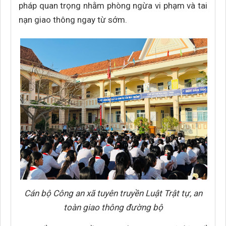
pháp quan trọng nhằm phòng ngừa vi phạm và tai
nạn giao thông ngay từ sớm.
Cán bộ Công an xã tuyên truyền Luật Trật tự, an
toàn giao thông đường bộ