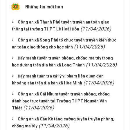
Những tin mới hơn
Công an xã Thạnh Phú tuyên truyền an toàn giao
(11/04/2026)
thông tại trường THPT Lê Hoài Đôn
Công an xã Song Phú tổ chức tuyên truyền kiến thức
(11/04/2026)
an toàn giao thông cho học sinh
Đẩy mạnh tuyên truyền phòng, chống ma túy trong
(11/04/2026)
học đường trên địa bàn xã Long Thành
Đẩy mạnh tuần tra xử lý vi phạm liên quan đến
(11/04/2026)
khoáng sản trên địa bàn xã Hòa Minh
Công an xã Cái Nhum tuyên truyền phòng, chống
đánh bạc trực tuyến tại Trường THPT Nguyễn Văn
(11/04/2026)
Thiệt
Công an xã Cầu Kè tăng cường tuyên truyền phòng,
(11/04/2026)
chống ma túy