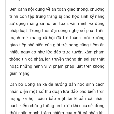
Bên cạnh nội dung về an toàn giao thông, chương
trình còn tập trung trang bị cho học sinh kỹ năng
sử dụng mạng xã hội an toàn, văn minh và đúng
pháp luật. Trong thời đại công nghệ số phát triển
mạnh mẽ, mạng xã hội đã trở thành môi trường
giao tiếp phổ biến của giới trẻ, song cũng tiềm ẩn
nhiều nguy cơ như lừa đảo trực tuyến, xâm phạm
thông tin cá nhân, lan truyền thông tin sai sự thật
hoặc những hành vi vi phạm pháp luật trên không
gian mạng.
Cán bộ Công an xã đã hướng dẫn học sinh cách
nhận diện một số thủ đoạn lừa đảo phổ biến trên
mạng xã hội; cách bảo mật tài khoản cá nhân;
cách kiểm chứng thông tin trước khi chia sẻ; đồng
thời nhấn mạnh trách nhiệm của mỗi cá nhân khi