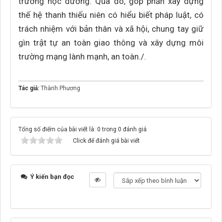
trường học đường. Qua đó, góp phần xây dựng
thế hệ thanh thiếu niên có hiểu biết pháp luật, có
trách nhiệm với bản thân và xã hội, chung tay giữ
gìn trật tự an toàn giao thông và xây dựng môi
trường mạng lành mạnh, an toàn./.
Tác giả:
Thành Phương
Tổng số điểm của bài viết là: 0 trong 0 đánh giá
Click để đánh giá bài viết
Ý kiến bạn đọc