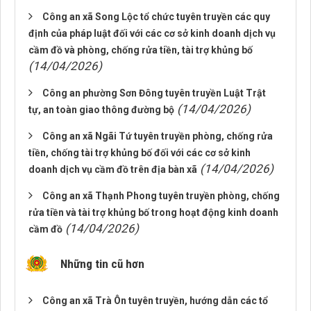
Công an xã Song Lộc tổ chức tuyên truyền các quy
định của pháp luật đối với các cơ sở kinh doanh dịch vụ
cầm đồ và phòng, chống rửa tiền, tài trợ khủng bố
(14/04/2026)
Công an phường Sơn Đông tuyên truyền Luật Trật
(14/04/2026)
tự, an toàn giao thông đường bộ
Công an xã Ngãi Tứ tuyên truyền phòng, chống rửa
tiền, chống tài trợ khủng bố đối với các cơ sở kinh
(14/04/2026)
doanh dịch vụ cầm đồ trên địa bàn xã
Công an xã Thạnh Phong tuyên truyền phòng, chống
rửa tiền và tài trợ khủng bố trong hoạt động kinh doanh
(14/04/2026)
cầm đồ
Những tin cũ hơn
Công an xã Trà Ôn tuyên truyền, hướng dẫn các tổ