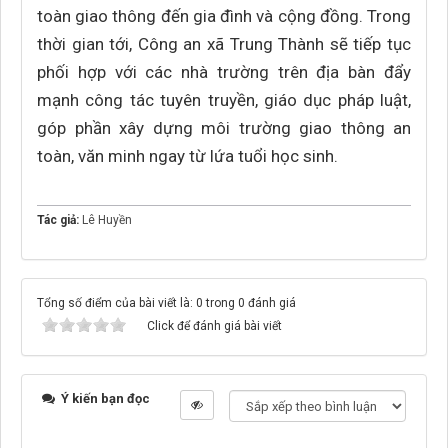
toàn giao thông đến gia đình và cộng đồng. Trong
thời gian tới, Công an xã Trung Thành sẽ tiếp tục
phối hợp với các nhà trường trên địa bàn đẩy
mạnh công tác tuyên truyền, giáo dục pháp luật,
góp phần xây dựng môi trường giao thông an
toàn, văn minh ngay từ lứa tuổi học sinh.
Tác giả:
Lê Huyền
Tổng số điểm của bài viết là: 0 trong 0 đánh giá
Click để đánh giá bài viết
Ý kiến bạn đọc