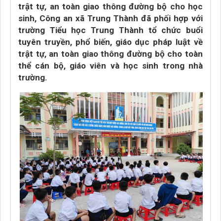
trật tự, an toàn giao thông đường bộ cho học
sinh, Công an xã Trung Thành đã phối hợp với
trường Tiểu học Trung Thành tổ chức buổi
tuyên truyền, phổ biến, giáo dục pháp luật về
trật tự, an toàn giao thông đường bộ cho toàn
thể cán bộ, giáo viên và học sinh trong nhà
trường.