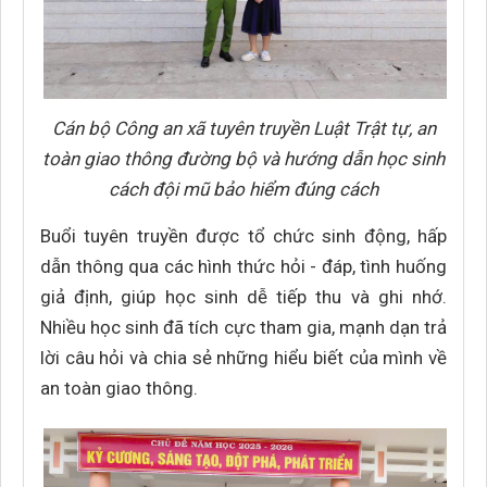
Cán bộ Công an xã tuyên truyền Luật Trật tự, an
toàn giao thông đường bộ và hướng dẫn học sinh
cách đội mũ bảo hiểm đúng cách
Buổi tuyên truyền được tổ chức sinh động, hấp
dẫn thông qua các hình thức hỏi - đáp, tình huống
giả định, giúp học sinh dễ tiếp thu và ghi nhớ.
Nhiều học sinh đã tích cực tham gia, mạnh dạn trả
lời câu hỏi và chia sẻ những hiểu biết của mình về
an toàn giao thông.