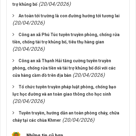
(20/04/2026)
trợ khủng bố
An toàn tới trường là con đường hướng tới tương lai
(20/04/2026)
Công an xã Phú Túc tuyên truyền phòng, chống rửa
tiền, chống tài trợ khủng bố, tiêu thụ hàng gian
(20/04/2026)
Công an xã Thạnh Hải tăng cường tuyên truyền
phòng, chống rửa tiền và tài trợ khủng bố đối với các
(20/04/2026)
cửa hàng cầm đồ trên địa bàn
Tổ chức tuyên truyền pháp luật phòng, chống bạo
lực học đường và an toàn giao thông cho học sinh
(20/04/2026)
Tuyên truyền, hướng dẫn an toàn phòng cháy, chữa
(20/04/2026)
cháy tại các chùa Khmer
Những tin cũ hơn