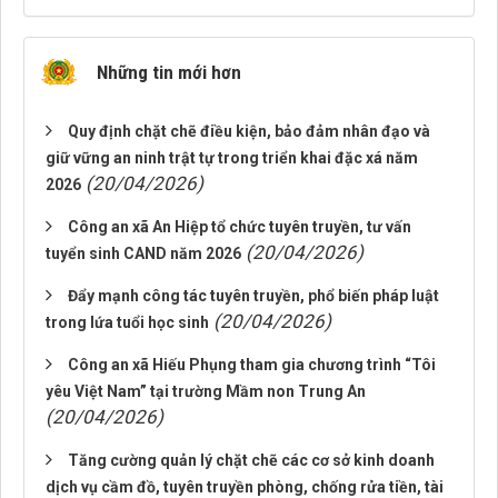
Những tin mới hơn
Quy định chặt chẽ điều kiện, bảo đảm nhân đạo và
giữ vững an ninh trật tự trong triển khai đặc xá năm
(20/04/2026)
2026
Công an xã An Hiệp tổ chức tuyên truyền, tư vấn
(20/04/2026)
tuyển sinh CAND năm 2026
Đẩy mạnh công tác tuyên truyền, phổ biến pháp luật
(20/04/2026)
trong lứa tuổi học sinh
Công an xã Hiếu Phụng tham gia chương trình “Tôi
yêu Việt Nam” tại trường Mầm non Trung An
(20/04/2026)
Tăng cường quản lý chặt chẽ các cơ sở kinh doanh
dịch vụ cầm đồ, tuyên truyền phòng, chống rửa tiền, tài