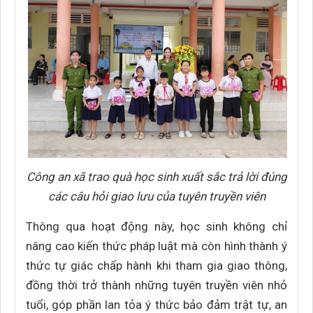
Công an xã trao quà học sinh xuất sắc trả lời đúng
các câu hỏi giao lưu của tuyên truyền viên
Thông qua hoạt động này, học sinh không chỉ
nâng cao kiến thức pháp luật mà còn hình thành ý
thức tự giác chấp hành khi tham gia giao thông,
đồng thời trở thành những tuyên truyền viên nhỏ
tuổi, góp phần lan tỏa ý thức bảo đảm trật tự, an