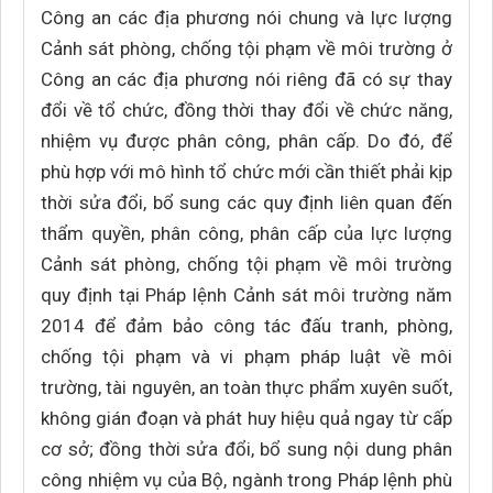
Công an các địa phương nói chung và lực lượng
Cảnh sát phòng, chống tội phạm về môi trường ở
Công an các địa phương nói riêng đã có sự thay
đổi về tổ chức, đồng thời thay đổi về chức năng,
nhiệm vụ được phân công, phân cấp. Do đó, để
phù hợp với mô hình tổ chức mới cần thiết phải kịp
thời sửa đổi, bổ sung các quy định liên quan đến
thẩm quyền, phân công, phân cấp của lực lượng
Cảnh sát phòng, chống tội phạm về môi trường
quy định tại Pháp lệnh Cảnh sát môi trường năm
2014 để đảm bảo công tác đấu tranh, phòng,
chống tội phạm và vi phạm pháp luật về môi
trường, tài nguyên, an toàn thực phẩm xuyên suốt,
không gián đoạn và phát huy hiệu quả ngay từ cấp
cơ sở; đồng thời sửa đổi, bổ sung nội dung phân
công nhiệm vụ của Bộ, ngành trong Pháp lệnh phù