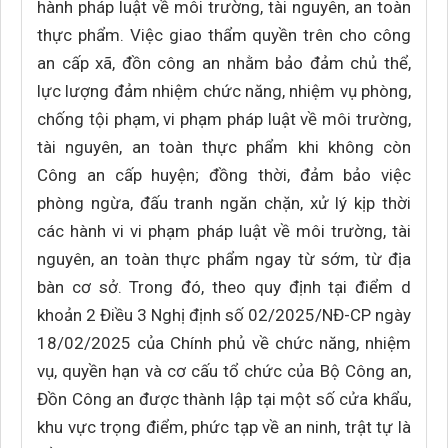
hành pháp luật về môi trường, tài nguyên, an toàn
thực phẩm. Việc giao thẩm quyền trên cho công
an cấp xã, đồn công an nhằm bảo đảm chủ thể,
lực lượng đảm nhiệm chức năng, nhiệm vụ phòng,
chống tội phạm, vi phạm pháp luật về môi trường,
tài nguyên, an toàn thực phẩm khi không còn
Công an cấp huyện; đồng thời, đảm bảo việc
phòng ngừa, đấu tranh ngăn chặn, xử lý kịp thời
các hành vi vi phạm pháp luật về môi trường, tài
nguyên, an toàn thực phẩm ngay từ sớm, từ địa
bàn cơ sở. Trong đó, theo quy định tại điểm d
khoản 2 Điều 3 Nghị định số 02/2025/NĐ-CP ngày
18/02/2025 của Chính phủ về chức năng, nhiệm
vụ, quyền hạn và cơ cấu tổ chức của Bộ Công an,
Đồn Công an được thành lập tại một số cửa khẩu,
khu vực trọng điểm, phức tạp về an ninh, trật tự là