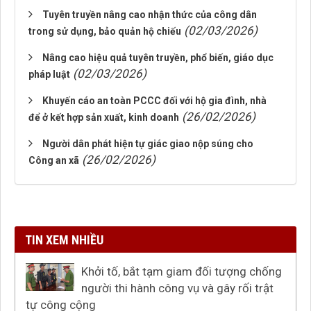
Tuyên truyền nâng cao nhận thức của công dân
(02/03/2026)
trong sử dụng, bảo quản hộ chiếu
Nâng cao hiệu quả tuyên truyền, phổ biến, giáo dục
(02/03/2026)
pháp luật
Khuyến cáo an toàn PCCC đối với hộ gia đình, nhà
(26/02/2026)
để ở kết hợp sản xuất, kinh doanh
Người dân phát hiện tự giác giao nộp súng cho
(26/02/2026)
Công an xã
TIN XEM NHIỀU
Khởi tố, bắt tạm giam đối tượng chống
người thi hành công vụ và gây rối trật
tự công cộng