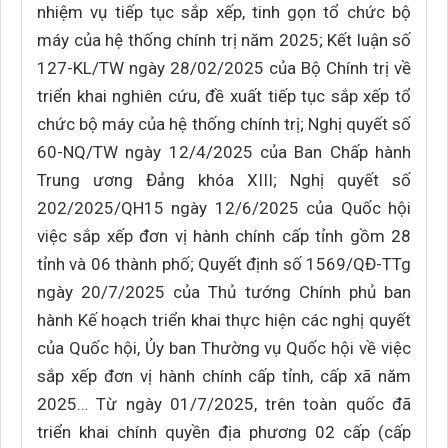
nhiệm vụ tiếp tục sắp xếp, tinh gọn tổ chức bộ
máy của hệ thống chính trị năm 2025; Kết luận số
127-KL/TW ngày 28/02/2025 của Bộ Chính trị về
triển khai nghiên cứu, đề xuất tiếp tục sắp xếp tổ
chức bộ máy của hệ thống chính trị; Nghị quyết số
60-NQ/TW ngày 12/4/2025 của Ban Chấp hành
Trung ương Đảng khóa XIII; Nghị quyết số
202/2025/QH15 ngày 12/6/2025 của Quốc hội
việc sắp xếp đơn vị hành chính cấp tỉnh gồm 28
tỉnh và 06 thành phố; Quyết định số 1569/QĐ-TTg
ngày 20/7/2025 của Thủ tướng Chính phủ ban
hành Kế hoạch triển khai thực hiện các nghị quyết
của Quốc hội, Ủy ban Thường vụ Quốc hội về việc
sắp xếp đơn vị hành chính cấp tỉnh, cấp xã năm
2025… Từ ngày 01/7/2025, trên toàn quốc đã
triển khai chính quyền địa phương 02 cấp (cấp