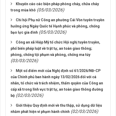
Khuyến cáo các biện pháp phòng cháy, chữa cháy
(05/03/2026)
trong mùa khô
Chi hội Phụ nữ Công an phường Cái Vồn tuyên truyền
hưởng ứng Ngày Quốc tế Hạnh phúc và phòng, chống
(05/03/2026)
bạo lực gia đình
Công an xã Hiệp Mỹ tổ chức Hội nghị tuyên truyền,
phổ biến pháp luật về trật tự, an toàn giao thông;
phòng, chống tội phạm và phòng, chống ma túy
(03/03/2026)
Một số điểm mới của Nghị định số 61/2026/NĐ-CP
của Chính phủ ban hành ngày 13/02/2026 đối với cá
nhân, tổ chức và trách nhiệm, thẩm quyền của Công an
cấp xã trong lĩnh vực trật tự, an toàn giao thông đường
(02/03/2026)
bộ
Giới thiệu Quy định mới về thu thập, sử dụng dữ liệu
(02/03/2026)
nhằm phát hiện vi phạm hành chính