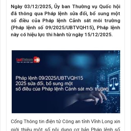
Ngày 03/12/2025, Ủy ban Thường vụ Quốc hội
đã thông qua Pháp lệnh sửa đổi, bổ sung một
số điều của Pháp lệnh Cảnh sát môi trường
(Pháp lệnh số 09/2025/UBTVQH15), Pháp lệnh
này có hiệu lực thi hành từ ngày 15/12/2025.
Cổng Thông tin điện tử Công an tỉnh Vĩnh Long xin
giới thiệu một số nội dung cơ bản Pháp lệnh số