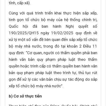
tỉnh, cấp xã).
Cùng với quá trình triển khai thực hiện sắp xếp,
tinh gọn tổ chức bộ máy của hệ thống chính trị,
Quốc hội đã ban hành Nghị quyết số
190/2025/QH15 ngày 19/02/2025 quy định về
xử lý một số vấn đề liên quan đến sắp xếp tổ chức
bộ máy nhà nước, trong đó tại khoản 2 Điều 11
quy định: “Cơ quan, người có thẩm quyền phải ban
hành văn bản quy phạm pháp luật theo thẩm
quyền hoặc trình cấp có thẩm quyền ban hành văn
bản quy phạm pháp luật theo trình tự, thủ tục rút
gọn để xử lý các văn bản chịu sự tác động do sắp
xếp tổ chức bộ máy nhà nước”.
b) Cơ sở thực tiễn