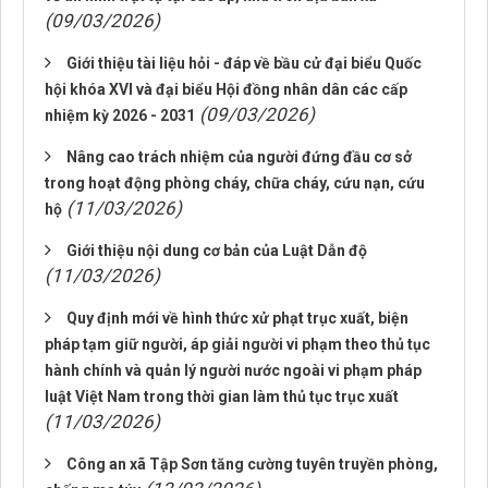
(09/03/2026)
Giới thiệu tài liệu hỏi - đáp về bầu cử đại biểu Quốc
hội khóa XVI và đại biểu Hội đồng nhân dân các cấp
(09/03/2026)
nhiệm kỳ 2026 - 2031
Nâng cao trách nhiệm của người đứng đầu cơ sở
trong hoạt động phòng cháy, chữa cháy, cứu nạn, cứu
(11/03/2026)
hộ
Giới thiệu nội dung cơ bản của Luật Dẫn độ
(11/03/2026)
Quy định mới về hình thức xử phạt trục xuất, biện
pháp tạm giữ người, áp giải người vi phạm theo thủ tục
hành chính và quản lý người nước ngoài vi phạm pháp
luật Việt Nam trong thời gian làm thủ tục trục xuất
(11/03/2026)
Công an xã Tập Sơn tăng cường tuyên truyền phòng,