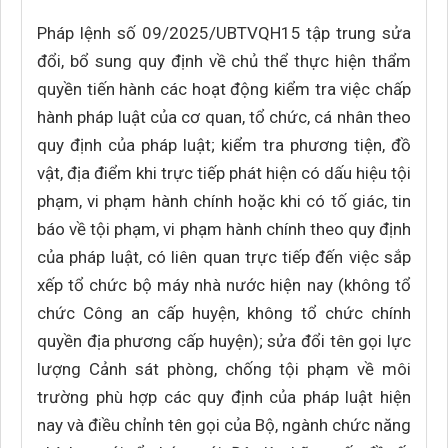
Pháp lệnh số 09/2025/UBTVQH15 tập trung sửa
đổi, bổ sung quy định về chủ thể thực hiện thẩm
quyền tiến hành các hoạt động kiểm tra việc chấp
hành pháp luật của cơ quan, tổ chức, cá nhân theo
quy định của pháp luật; kiểm tra phương tiện, đồ
vật, địa điểm khi trực tiếp phát hiện có dấu hiệu tội
phạm, vi phạm hành chính hoặc khi có tố giác, tin
báo về tội phạm, vi phạm hành chính theo quy định
của pháp luật, có liên quan trực tiếp đến việc sắp
xếp tổ chức bộ máy nhà nước hiện nay (không tổ
chức Công an cấp huyện, không tổ chức chính
quyền địa phương cấp huyện); sửa đổi tên gọi lực
lượng Cảnh sát phòng, chống tội phạm về môi
trường phù hợp các quy định của pháp luật hiện
nay và điều chỉnh tên gọi của Bộ, ngành chức năng