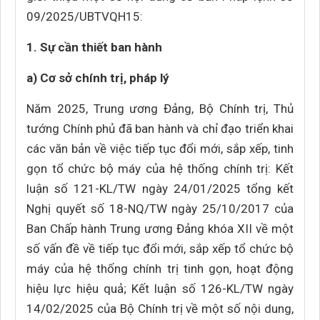
09/2025/UBTVQH15:
1. Sự cần thiết ban hành
a) Cơ sở chính trị, pháp lý
Năm 2025, Trung ương Đảng, Bộ Chính trị, Thủ
tướng Chính phủ đã ban hành và chỉ đạo triển khai
các văn bản về việc tiếp tục đổi mới, sắp xếp, tinh
gọn tổ chức bộ máy của hệ thống chính trị: Kết
luận số 121-KL/TW ngày 24/01/2025 tổng kết
Nghị quyết số 18-NQ/TW ngày 25/10/2017 của
Ban Chấp hành Trung ương Đảng khóa XII về một
số vấn đề về tiếp tục đổi mới, sắp xếp tổ chức bộ
máy của hệ thống chính trị tinh gọn, hoạt động
hiệu lực hiệu quả; Kết luận số 126-KL/TW ngày
14/02/2025 của Bộ Chính trị về một số nội dung,