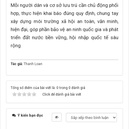
Mỗi người dân và cơ sở lưu trú cần chủ động phối
hợp, thực hiện khai báo đúng quy định, chung tay
xây dựng môi trường xã hội an toàn, văn minh,
hiện đại, góp phần bảo vệ an ninh quốc gia và phát
triển đất nước bền vững, hội nhập quốc tế sâu
rộng.
Tác giả:
Thanh Loan
Tổng số điểm của bài viết là: 0 trong 0 đánh giá
Click để đánh giá bài viết
Ý kiến bạn đọc