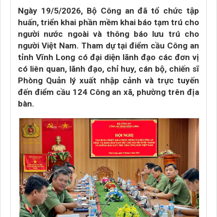
Ngày 19/5/2026, Bộ Công an đã tổ chức tập
huấn, triển khai phần mềm khai báo tạm trú cho
người nước ngoài và thông báo lưu trú cho
người Việt Nam. Tham dự tại điểm cầu Công an
tỉnh Vĩnh Long có đại diện lãnh đạo các đơn vị
có liên quan, lãnh đạo, chỉ huy, cán bộ, chiến sĩ
Phòng Quản lý xuất nhập cảnh và trực tuyến
đến điểm cầu 124 Công an xã, phường trên địa
bàn.