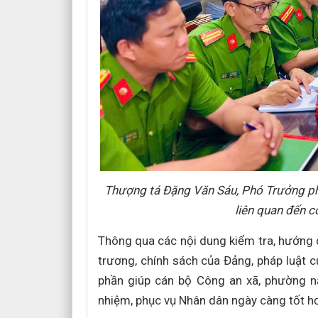
Thượng tá Đặng Văn Sáu, Phó Trưởng p
liên quan đến 
Thông qua các nội dung kiểm tra, hướng 
trương, chính sách của Đảng, pháp luật
phần giúp cán bộ Công an xã, phường n
nhiệm, phục vụ Nhân dân ngày càng tốt hơ