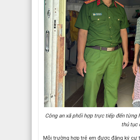
Công an xã phối hợp trực tiếp đến từng 
thủ tục
Mỗi trường hợp trẻ em được đăng ký cư t