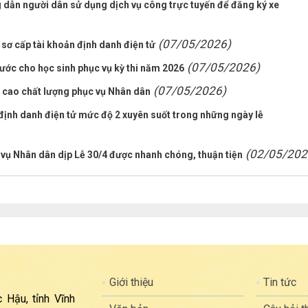
dẫn người dân sử dụng dịch vụ công trực tuyến để đăng ký xe
(07/05/2026)
sơ cấp tài khoản định danh điện tử
(07/05/2026)
ước cho học sinh phục vụ kỳ thi năm 2026
(07/05/2026)
g cao chất lượng phục vụ Nhân dân
ịnh danh điện tử mức độ 2 xuyên suốt trong những ngày lễ
(02/05/202
 vụ Nhân dân dịp Lễ 30/4 được nhanh chóng, thuận tiện
Giới thiệu
Tin tức
 Hậu, tỉnh Vĩnh