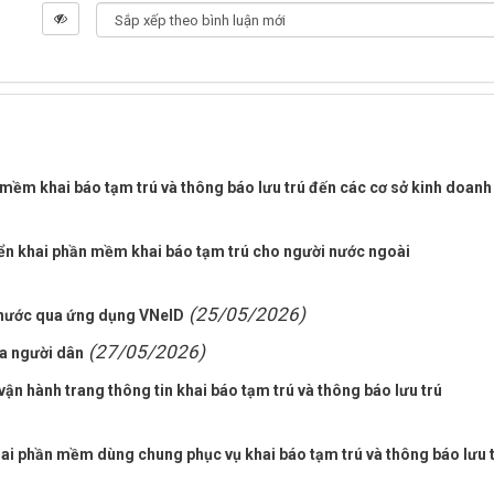
mềm khai báo tạm trú và thông báo lưu trú đến các cơ sở kinh doanh
iển khai phần mềm khai báo tạm trú cho người nước ngoài
(25/05/2026)
 nước qua ứng dụng VNeID
(27/05/2026)
ủa người dân
vận hành trang thông tin khai báo tạm trú và thông báo lưu trú
hai phần mềm dùng chung phục vụ khai báo tạm trú và thông báo lưu 