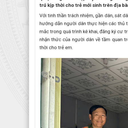
trú kịp thời cho trẻ mới sinh trên địa bà
Với tinh thần trách nhiệm, gần dân, sát d
hướng dẫn người dân thực hiện các thủ tụ
mắc trong quá trình kê khai, đăng ký cư 
nhận thức của người dân về tầm quan trọ
thời cho trẻ em.