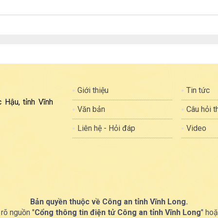
Giới thiệu
Tin tức
 Hậu, tỉnh Vĩnh
Văn bản
Câu hỏi 
Liên hệ - Hỏi đáp
Video
Bản quyền thuộc về Công an tỉnh Vĩnh Long.
 rõ nguồn "
Cổng thông tin điện tử Công an tỉnh Vĩnh Long
" hoặ