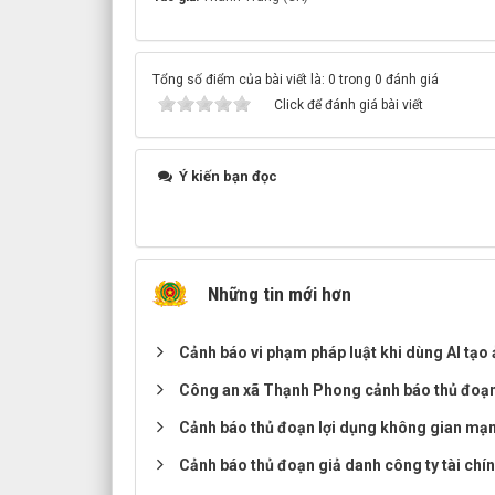
Tổng số điểm của bài viết là: 0 trong 0 đánh giá
Click để đánh giá bài viết
Ý kiến bạn đọc
Những tin mới hơn
Cảnh báo vi phạm pháp luật khi dùng AI tạo
Công an xã Thạnh Phong cảnh báo thủ đoạn 
Cảnh báo thủ đoạn lợi dụng không gian mạng
Cảnh báo thủ đoạn giả danh công ty tài chí