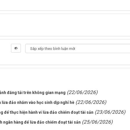
(22/06/2026)
 ảnh đăng tải trên không gian mạng
(22/06/2026)
lừa đảo nhắm vào học sinh dịp nghỉ hè
(23/06/2026)
 để thực hiện hành vi lừa đảo chiếm đoạt tài sản
(25/06/2026)
nh ngân hàng để lừa đảo chiếm đoạt tài sản