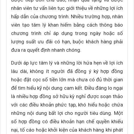
nhân viên tư vấn liên tục giới thiệu về những lợi ích
hấp dẫn của chương trình. Nhiều trường hợp, nhân
viên tạo tâm lý khan hiếm bằng cách thông báo
chương trình chỉ áp dụng trong ngày hoặc số
lượng suất ưu đãi có hạn, buộc khách hàng phải
đưa ra quyết định nhanh chóng.
Dưới áp lực tâm lý và những lời hứa hẹn về lợi ích
lâu dài, không ít người đã đồng ý ký hợp đồng
hoặc đặt cọc số tiền lớn mà chưa có đủ thời gian
để tìm hiểu kỹ nội dung cam kết. Điều đáng lo ngại
là nhiều hợp đồng sở hữu kỳ nghỉ được soạn thảo
với các điều khoản phức tạp, khó hiểu hoặc chứa
những nội dung bất lợi cho người tiêu dùng. Một
số hợp đồng có điều khoản hạn chế quyền khiếu
nại, tố cáo hoặc khởi kiện của khách hàng khi phát