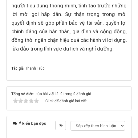
người tiêu dùng thông minh, tỉnh táo trước những
lời mời gọi hấp dẫn. Sự thận trọng trong mỗi
quyết định sẽ góp phần bảo vệ tài sản, quyền lợi
chính đáng của bản thân, gia đình và cộng đồng,
đồng thời ngăn chặn hiệu quả các hành vi lợi dụng,
lừa đảo trong lĩnh vực du lịch và nghỉ dưỡng.
Tác giả:
Thanh Trúc
Tổng số điểm của bài viết là: 0 trong 0 đánh giá
Click để đánh giá bài viết
Ý kiến bạn đọc