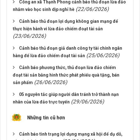
Công an xã Thạnh Phong cảnh báo thủ đoạn lừa đảo
(22/06/2026)
nhắm vào học sinh dịp nghỉ hè
Cảnh báo thủ đoạn lợi dụng không gian mạng để
thực hiện hành vi lừa đảo chiếm đoạt tài sản
(23/06/2026)
Cảnh báo thủ đoạn giả danh công ty tài chính ngân
(25/06/2026)
hàng để lừa đảo chiếm đoạt tài sản
Cảnh báo phương thức, thủ đoạn lừa đảo chiếm
đoạt tài sản bằng hình thức phát phiếu quà tặng, bán
(26/06/2026)
sản phẩm
05 nguyên tắc giúp người dân tránh trở thành nạn
(29/06/2026)
nhân của lừa đảo trực tuyến
Những tin cũ hơn
Cảnh báo tình trạng lợi dụng mạng xã hội để dụ dỗ,