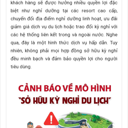
khách hàng sẽ được hưởng nhiều quyền lợi đặc
biệt như nghỉ dưỡng tại các resort cao cấp,
chuyển đổi địa điểm nghỉ dưỡng linh hoạt, ưu đãi
giảm giá dịch vụ du lịch hoặc trao đổi kỳ nghỉ với
các hệ thống liên kết trong và ngoài nước. Nghe
qua, đây là một hình thức dịch vụ hấp dẫn. Tuy
nhiên, không phải mọi hợp đồng sở hữu kỳ nghỉ
đều minh bạch và đảm bảo quyền lợi cho người
tiêu dùng.