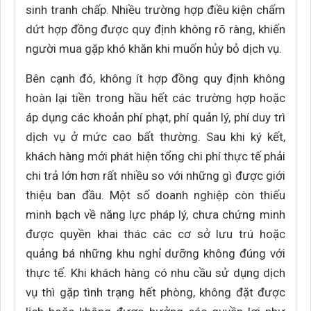
sinh tranh chấp. Nhiều trường hợp điều kiện chấm
dứt hợp đồng được quy định không rõ ràng, khiến
người mua gặp khó khăn khi muốn hủy bỏ dịch vụ.
Bên cạnh đó, không ít hợp đồng quy định không
hoàn lại tiền trong hầu hết các trường hợp hoặc
áp dụng các khoản phí phạt, phí quản lý, phí duy trì
dịch vụ ở mức cao bất thường. Sau khi ký kết,
khách hàng mới phát hiện tổng chi phí thực tế phải
chi trả lớn hơn rất nhiều so với những gì được giới
thiệu ban đầu. Một số doanh nghiệp còn thiếu
minh bạch về năng lực pháp lý, chưa chứng minh
được quyền khai thác các cơ sở lưu trú hoặc
quảng bá những khu nghỉ dưỡng không đúng với
thực tế. Khi khách hàng có nhu cầu sử dụng dịch
vụ thì gặp tình trạng hết phòng, không đặt được