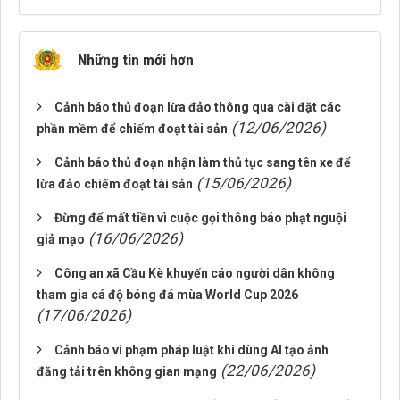
Những tin mới hơn
Cảnh báo thủ đoạn lừa đảo thông qua cài đặt các
(12/06/2026)
phần mềm để chiếm đoạt tài sản
Cảnh báo thủ đoạn nhận làm thủ tục sang tên xe để
(15/06/2026)
lừa đảo chiếm đoạt tài sản
Đừng để mất tiền vì cuộc gọi thông báo phạt nguội
(16/06/2026)
giả mạo
Công an xã Cầu Kè khuyến cáo người dân không
tham gia cá độ bóng đá mùa World Cup 2026
(17/06/2026)
Cảnh báo vi phạm pháp luật khi dùng AI tạo ảnh
(22/06/2026)
đăng tải trên không gian mạng