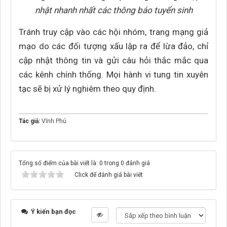
nhật nhanh nhất các thông báo tuyển sinh
Tránh truy cập vào các hội nhóm, trang mạng giả
mạo do các đối tượng xấu lập ra để lừa đảo, chỉ
cập nhật thông tin và gửi câu hỏi thắc mắc qua
các kênh chính thống. Mọi hành vi tung tin xuyên
tạc sẽ bị xử lý nghiêm theo quy định.
Tác giả:
Vĩnh Phú
Tổng số điểm của bài viết là: 0 trong 0 đánh giá
Click để đánh giá bài viết
Ý kiến bạn đọc