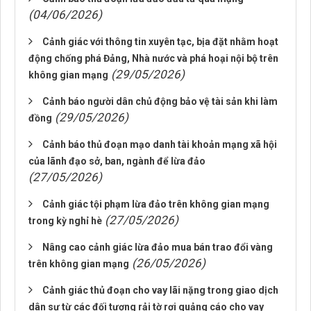
(04/06/2026)
Cảnh giác với thông tin xuyên tạc, bịa đặt nhằm hoạt
động chống phá Đảng, Nhà nước và phá hoại nội bộ trên
(29/05/2026)
không gian mạng
Cảnh báo người dân chủ động bảo vệ tài sản khi làm
(29/05/2026)
đồng
Cảnh báo thủ đoạn mạo danh tài khoản mạng xã hội
của lãnh đạo sở, ban, ngành để lừa đảo
(27/05/2026)
Cảnh giác tội phạm lừa đảo trên không gian mạng
(27/05/2026)
trong kỳ nghỉ hè
Nâng cao cảnh giác lừa đảo mua bán trao đổi vàng
(26/05/2026)
trên không gian mạng
Cảnh giác thủ đoạn cho vay lãi nặng trong giao dịch
dân sự từ các đối tượng rải tờ rơi quảng cáo cho vay