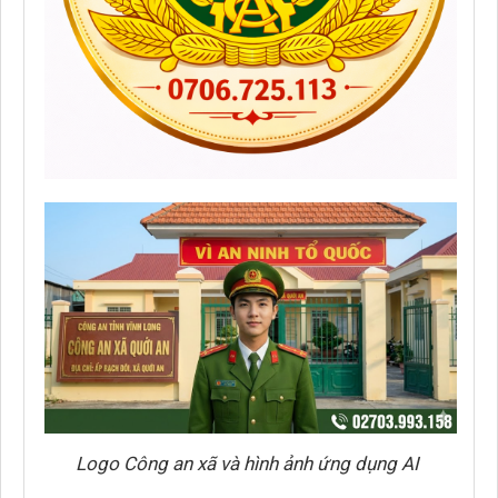
Logo Công an xã và hình ảnh ứng dụng AI