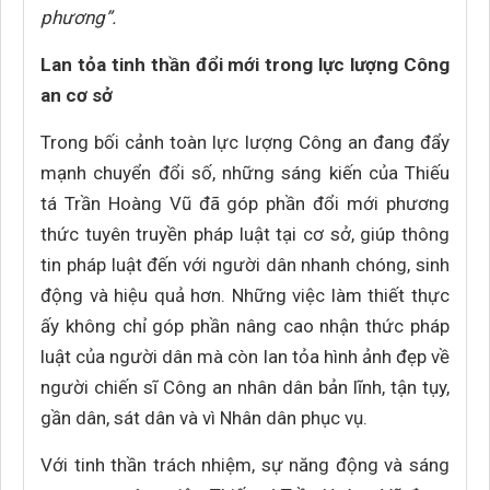
phương”.
Lan tỏa tinh thần đổi mới trong lực lượng Công
an cơ sở
Trong bối cảnh toàn lực lượng Công an đang đẩy
mạnh chuyển đổi số, những sáng kiến của Thiếu
tá Trần Hoàng Vũ đã góp phần đổi mới phương
thức tuyên truyền pháp luật tại cơ sở, giúp thông
tin pháp luật đến với người dân nhanh chóng, sinh
động và hiệu quả hơn. Những việc làm thiết thực
ấy không chỉ góp phần nâng cao nhận thức pháp
luật của người dân mà còn lan tỏa hình ảnh đẹp về
người chiến sĩ Công an nhân dân bản lĩnh, tận tụy,
gần dân, sát dân và vì Nhân dân phục vụ.
Với tinh thần trách nhiệm, sự năng động và sáng