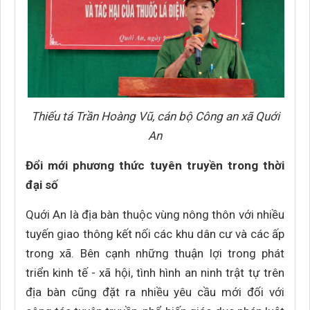
Thiếu tá Trần Hoàng Vũ, cán bộ Công an xã Quới
An
Đổi mới phương thức tuyên truyền trong thời
đại số
Quới An là địa bàn thuộc vùng nông thôn với nhiều
tuyến giao thông kết nối các khu dân cư và các ấp
trong xã. Bên cạnh những thuận lợi trong phát
triển kinh tế - xã hội, tình hình an ninh trật tự trên
địa bàn cũng đặt ra nhiều yêu cầu mới đối với