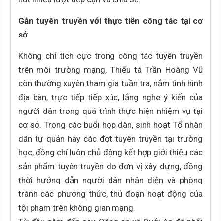
Gắn tuyên truyền với thực tiễn công tác tại cơ
sở
Không chỉ tích cực trong công tác tuyên truyền
trên môi trường mạng, Thiếu tá Trần Hoàng Vũ
còn thường xuyên tham gia tuần tra, nắm tình hình
địa bàn, trực tiếp tiếp xúc, lắng nghe ý kiến của
người dân trong quá trình thực hiện nhiệm vụ tại
cơ sở. Trong các buổi họp dân, sinh hoạt Tổ nhân
dân tự quản hay các đợt tuyên truyền tại trường
học, đồng chí luôn chủ động kết hợp giới thiệu các
sản phẩm tuyên truyền do đơn vị xây dựng, đồng
thời hướng dẫn người dân nhận diện và phòng
tránh các phương thức, thủ đoạn hoạt động của
tội phạm trên không gian mạng.