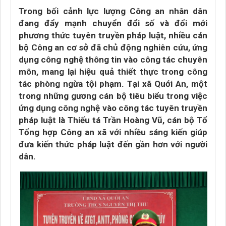
Trong bối cảnh lực lượng Công an nhân dân
đang đẩy mạnh chuyển đổi số và đổi mới
phương thức tuyên truyền pháp luật, nhiều cán
bộ Công an cơ sở đã chủ động nghiên cứu, ứng
dụng công nghệ thông tin vào công tác chuyên
môn, mang lại hiệu quả thiết thực trong công
tác phòng ngừa tội phạm. Tại xã Quới An, một
trong những gương cán bộ tiêu biểu trong việc
ứng dụng công nghệ vào công tác tuyên truyền
pháp luật là Thiếu tá Trần Hoàng Vũ, cán bộ Tổ
Tổng hợp Công an xã với nhiều sáng kiến giúp
đưa kiến thức pháp luật đến gần hơn với người
dân.