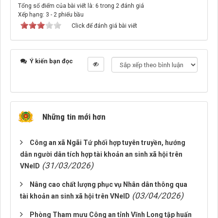
Tổng số điểm của bài viết là: 6 trong 2 đánh giá
Xếp hạng:
3
-
2
phiếu bầu
Click để đánh giá bài viết
Ý kiến bạn đọc
Những tin mới hơn
Công an xã Ngãi Tứ phối hợp tuyên truyền, hướng
dẫn người dân tích hợp tài khoản an sinh xã hội trên
(31/03/2026)
VNeID
Nâng cao chất lượng phục vụ Nhân dân thông qua
(03/04/2026)
tài khoản an sinh xã hội trên VNeID
Phòng Tham mưu Công an tỉnh Vĩnh Long tập huấn