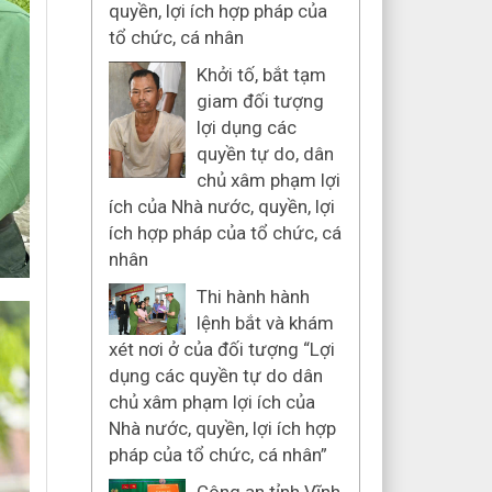
quyền, lợi ích hợp pháp của
tổ chức, cá nhân
Khởi tố, bắt tạm
giam đối tượng
lợi dụng các
quyền tự do, dân
chủ xâm phạm lợi
ích của Nhà nước, quyền, lợi
ích hợp pháp của tổ chức, cá
nhân
Thi hành hành
lệnh bắt và khám
xét nơi ở của đối tượng “Lợi
dụng các quyền tự do dân
chủ xâm phạm lợi ích của
Nhà nước, quyền, lợi ích hợp
pháp của tổ chức, cá nhân”