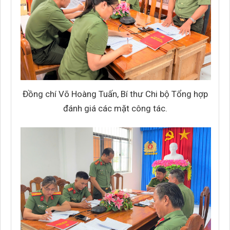
Đồng chí Võ Hoàng Tuấn, Bí thư Chi bộ Tổng hợp
đánh giá các mặt công tác.