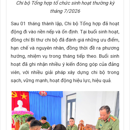
Chi bộ Tổng hợp tổ chức sinh hoạt thường kỳ
tháng 7/2026
Sau 01 tháng thành lập, Chi bộ Tổng hợp đã hoạt
động đi vào nền nếp và ổn định. Tại buổi sinh hoạt,
đồng chí Bí thư chi bộ đã đánh giá những ưu điểm,
hạn chế và nguyên nhân, đồng thời đề ra phương
hướng, nhiệm vụ trong tháng tiếp theo. Buổi sinh
hoạt đã ghi nhận nhiều ý kiến đóng góp của đảng
viên, với nhiều giải pháp xây dựng chi bộ trong
sạch, vững mạnh, hoạt động hiệu lực, hiệu quả.