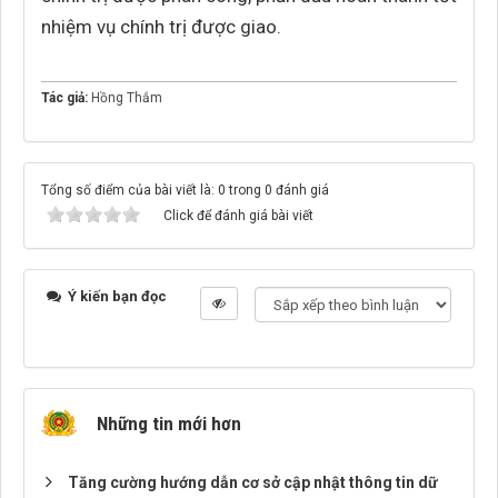
nhiệm vụ chính trị được giao.
Tác giả:
Hồng Thắm
Tổng số điểm của bài viết là: 0 trong 0 đánh giá
Click để đánh giá bài viết
Ý kiến bạn đọc
Những tin mới hơn
Tăng cường hướng dẫn cơ sở cập nhật thông tin dữ