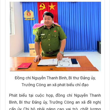
Đồng chí Nguyễn Thanh Bình, Bí thư Đảng ủy,
Trưởng Công an xã phát biểu chỉ đạo
Phát biểu tại cuộc họp, đồng chí Nguyễn Thanh
Bình, Bí thư Đảng ủy, Trưởng Công an xã đề nghị
cấp ủy Chi bộ phải nâng cao vai trò, chất lượng