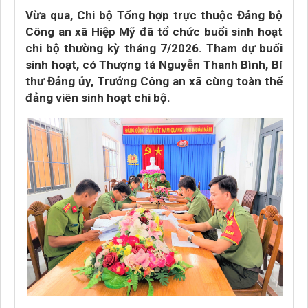
Vừa qua, Chi bộ Tổng hợp trực thuộc Đảng bộ
Công an xã Hiệp Mỹ đã tổ chức buổi sinh hoạt
chi bộ thường kỳ tháng 7/2026. Tham dự buổi
sinh hoạt, có Thượng tá Nguyễn Thanh Bình, Bí
thư Đảng ủy, Trưởng Công an xã cùng toàn thể
đảng viên sinh hoạt chi bộ.