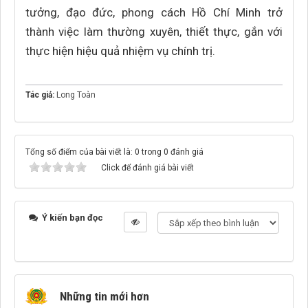
tưởng, đạo đức, phong cách Hồ Chí Minh trở
thành việc làm thường xuyên, thiết thực, gắn với
thực hiện hiệu quả nhiệm vụ chính trị.
Tác giả:
Long Toàn
Tổng số điểm của bài viết là: 0 trong 0 đánh giá
Click để đánh giá bài viết
Ý kiến bạn đọc
Những tin mới hơn