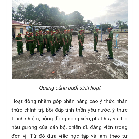
Quang cảnh buổi sinh hoạt
Hoạt động nhằm góp phần nâng cao ý thức nhận
thức chính trị, bồi đấp tinh thần yêu nước, ý thức
trách nhiệm, cộng đồng công việc, phát huy vai trò
nêu gương của cán bộ, chiến sĩ, đảng viên trong
đơn vị. Từ đó đưa viêc học tập và làm theo tư