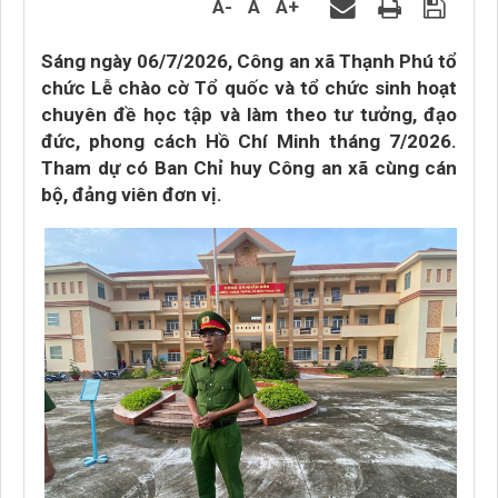
A-
A
A+
Sáng ngày 06/7/2026, Công an xã Thạnh Phú tổ
chức Lễ chào cờ Tổ quốc và tổ chức sinh hoạt
chuyên đề học tập và làm theo tư tưởng, đạo
đức, phong cách Hồ Chí Minh tháng 7/2026.
Tham dự có Ban Chỉ huy Công an xã cùng cán
bộ, đảng viên đơn vị.