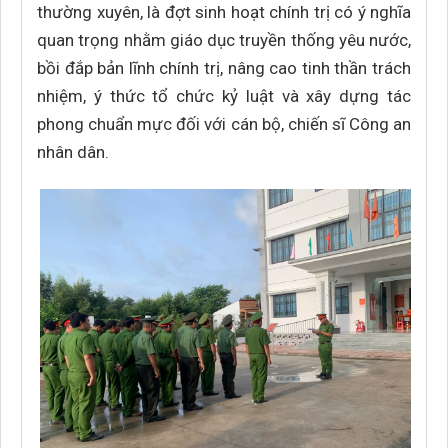
thường xuyên, là đợt sinh hoạt chính trị có ý nghĩa
quan trọng nhằm giáo dục truyền thống yêu nước,
bồi đắp bản lĩnh chính trị, nâng cao tinh thần trách
nhiệm, ý thức tổ chức kỷ luật và xây dựng tác
phong chuẩn mực đối với cán bộ, chiến sĩ Công an
nhân dân.