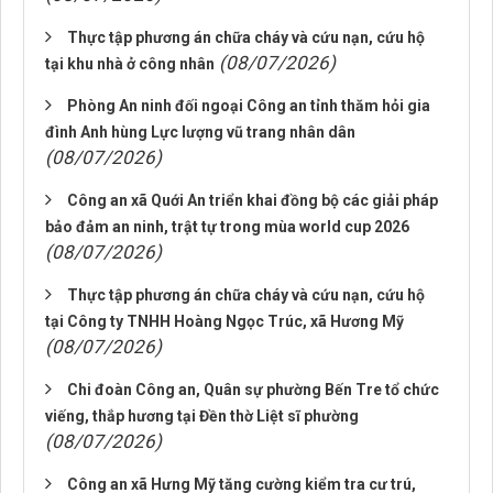
Thực tập phương án chữa cháy và cứu nạn, cứu hộ
(08/07/2026)
tại khu nhà ở công nhân
Phòng An ninh đối ngoại Công an tỉnh thăm hỏi gia
đình Anh hùng Lực lượng vũ trang nhân dân
(08/07/2026)
Công an xã Quới An triển khai đồng bộ các giải pháp
bảo đảm an ninh, trật tự trong mùa world cup 2026
(08/07/2026)
Thực tập phương án chữa cháy và cứu nạn, cứu hộ
tại Công ty TNHH Hoàng Ngọc Trúc, xã Hương Mỹ
(08/07/2026)
Chi đoàn Công an, Quân sự phường Bến Tre tổ chức
viếng, thắp hương tại Đền thờ Liệt sĩ phường
(08/07/2026)
Công an xã Hưng Mỹ tăng cường kiểm tra cư trú,