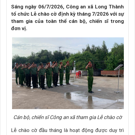
Sáng ngày 06/7/2026, Công an xã Long Thành
tổ chức Lễ chào cờ định kỳ tháng 7/2026 với sự
tham gia của toàn thể cán bộ, chiến sĩ trong
đơn vị.
Cán bộ, chiến sĩ Công an xã tham gia Lễ chào cờ
Lễ chào cờ đầu tháng là hoạt động được duy trì