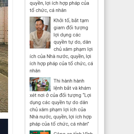
quyền, lợi ích hợp pháp của
tổ chức, cá nhân
Khởi tố, bắt tạm
giam đối tượng
lợi dụng các
quyền tự do, dân
chủ xâm phạm lợi
ích của Nhà nước, quyền, lợi
ích hợp pháp của tổ chức, cá
nhân
Thi hành hành
lệnh bắt và khám
xét nơi ở của đối tượng “Lợi
dụng các quyền tự do dân
chủ xâm phạm lợi ích của
Nhà nước, quyền, lợi ích hợp
pháp của tổ chức, cá nhân”