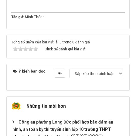
Tác giả:
Minh Thông
Tổng số điểm của bài viết là: 0 trong 0 đánh giá
Click để đánh giá bài viết
Ý kiến bạn đọc
Những tin mới hơn
Công an phường Long Đức phối hợp bảo đảm an
ninh, an toàn kỳ thi tuyển sinh lớp 10 trường THPT