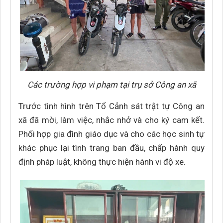
Các trường hợp vi phạm tại trụ sở Công an xã
Trước tình hình trên Tổ Cảnh sát trật tự Công an
xã đã mời, làm việc, nhắc nhở và cho ký cam kết.
Phối hợp gia đình giáo dục và cho các học sinh tự
khác phục lại tình trang ban đầu, chấp hành quy
định pháp luật, không thực hiện hành vi độ xe.