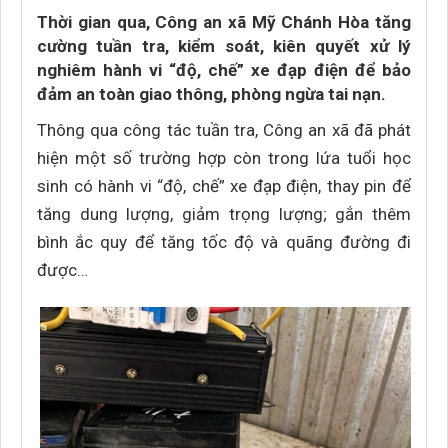
Thời gian qua, Công an xã Mỹ Chánh Hòa tăng
cường tuần tra, kiểm soát, kiên quyết xử lý
nghiêm hành vi “độ, chế” xe đạp điện để bảo
đảm an toàn giao thông, phòng ngừa tai nạn.
Thông qua công tác tuần tra, Công an xã đã phát
hiện một số trường hợp còn trong lứa tuổi học
sinh có hành vi “độ, chế” xe đạp điện, thay pin để
tăng dung lượng, giảm trọng lượng; gắn thêm
bình ắc quy để tăng tốc độ và quãng đường đi
được…