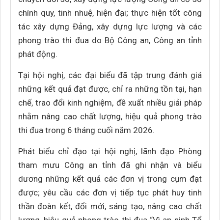
chính quy, tinh nhuệ, hiện đại; thực hiện tốt công
tác xây dựng Đảng, xây dựng lực lượng và các
phong trào thi đua do Bộ Công an, Công an tỉnh
phát động.
Tại hội nghị, các đại biểu đã tập trung đánh giá
những kết quả đạt được, chỉ ra những tồn tại, hạn
chế, trao đổi kinh nghiệm, đề xuất nhiều giải pháp
nhằm nâng cao chất lượng, hiệu quả phong trào
thi đua trong 6 tháng cuối năm 2026.
Phát biểu chỉ đạo tại hội nghị, lãnh đạo Phòng
tham mưu Công an tỉnh đã ghi nhận và biểu
dương những kết quả các đơn vị trong cụm đạt
được; yêu cầu các đơn vị tiếp tục phát huy tinh
thần đoàn kết, đổi mới, sáng tạo, nâng cao chất