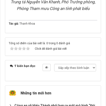
Trung tá Nguyễn Văn Khanh, Phó Trưởng phòng,
Phòng Tham mưu Công an tỉnh phát biểu
Tác giả:
Thanh Khoa
Tổng số điểm của bài viết là: 0 trong 0 đánh giá
Click để đánh giá bài viết
Ý kiến bạn đọc
Những tin mới hơn
Công an xã Hiếu Thành phối hợp ra mắt mô hình “Đội