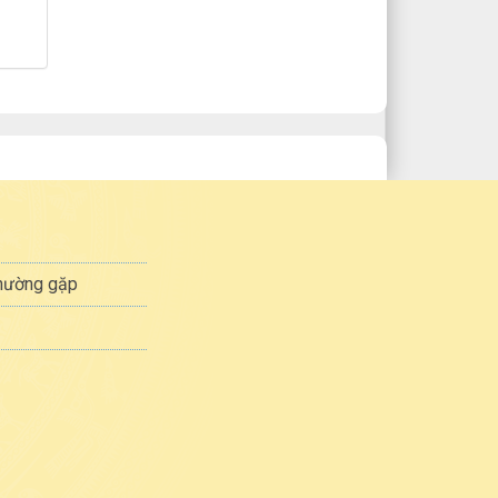
thường gặp