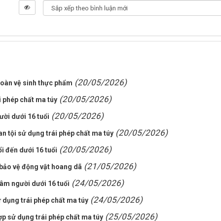
(20/05/2026)
toàn vệ sinh thực phẩm
(20/05/2026)
i phép chất ma túy
(20/05/2026)
ười dưới 16 tuổi
(20/05/2026)
an tội sử dụng trái phép chất ma túy
(20/05/2026)
i đến dưới 16 tuổi
(21/05/2026)
bảo vệ động vật hoang dã
(24/05/2026)
dâm người dưới 16 tuổi
(24/05/2026)
ử dụng trái phép chất ma túy
(25/05/2026)
p sử dụng trái phép chất ma túy