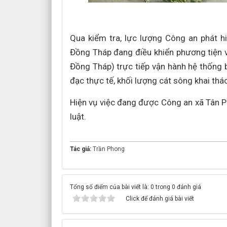
Qua kiểm tra, lực lượng Công an phát hi
Đồng Tháp đang điều khiển phương tiện v
Đồng Tháp) trực tiếp vận hành hệ thống 
đạc thực tế, khối lượng cát sông khai thác
Hiện vụ việc đang được Công an xã Tân Ph
luật.
Tác giả:
Trần Phong
Tổng số điểm của bài viết là: 0 trong 0 đánh giá
Click để đánh giá bài viết