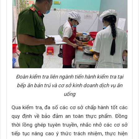
Đoàn kiểm tra liên ngành tiến hành kiểm tra tại
bếp ăn bán trú và cơ sở kinh doanh dịch vụ ăn
uống
Qua kiểm tra, đa số các cơ sở chấp hành tốt các
quy định về bảo đảm an toàn thực phẩm. Đồng
thời lồng ghép tuyên truyền, nhắc nhở các cơ sở
tiếp tục nâng cao ý thức trách nhiệm, thực hiện