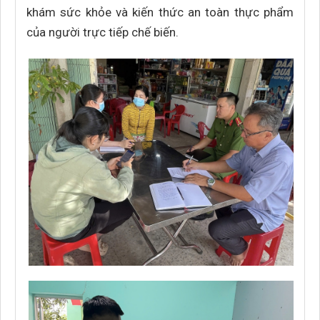
khám sức khỏe và kiến thức an toàn thực phẩm
của người trực tiếp chế biến.