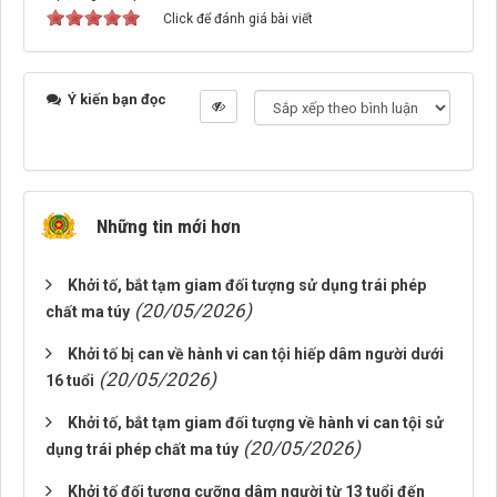
Click để đánh giá bài viết
Ý kiến bạn đọc
Những tin mới hơn
Khởi tố, bắt tạm giam đối tượng sử dụng trái phép
(20/05/2026)
chất ma túy
Khởi tố bị can về hành vi can tội hiếp dâm người dưới
(20/05/2026)
16 tuổi
Khởi tố, bắt tạm giam đối tượng về hành vi can tội sử
(20/05/2026)
dụng trái phép chất ma túy
Khởi tố đối tượng cưỡng dâm người từ 13 tuổi đến