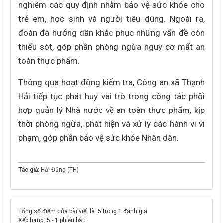
nghiêm các quy định nhằm bảo vệ sức khỏe cho
trẻ em, học sinh và người tiêu dùng. Ngoài ra,
đoàn đã hướng dẫn khắc phục những vấn đề còn
thiếu sót, góp phần phòng ngừa nguy cơ mất an
toàn thực phẩm.
Thông qua hoạt động kiểm tra, Công an xã Thạnh
Hải tiếp tục phát huy vai trò trong công tác phối
hợp quản lý Nhà nước về an toàn thực phẩm, kịp
thời phòng ngừa, phát hiện và xử lý các hành vi vi
phạm, góp phần bảo vệ sức khỏe Nhân dân.
Tác giả:
Hải Đăng (TH)
Tổng số điểm của bài viết là: 5 trong 1 đánh giá
Xếp hạng:
5
-
1
phiếu bầu