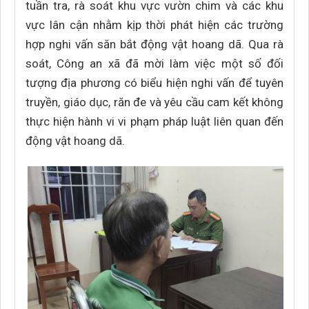
tuần tra, rà soát khu vực vườn chim và các khu
vực lân cận nhằm kịp thời phát hiện các trường
hợp nghi vấn săn bắt động vật hoang dã. Qua rà
soát, Công an xã đã mời làm việc một số đối
tượng địa phương có biểu hiện nghi vấn để tuyên
truyền, giáo dục, răn đe và yêu cầu cam kết không
thực hiện hành vi vi phạm pháp luật liên quan đến
động vật hoang dã.