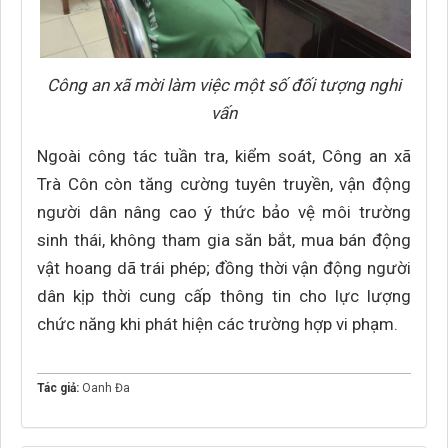
Công an xã mời làm việc một số đối tượng nghi
vấn
Ngoài công tác tuần tra, kiểm soát, Công an xã
Trà Côn còn tăng cường tuyên truyền, vận động
người dân nâng cao ý thức bảo vệ môi trường
sinh thái, không tham gia săn bắt, mua bán động
vật hoang dã trái phép; đồng thời vận động người
dân kịp thời cung cấp thông tin cho lực lượng
chức năng khi phát hiện các trường hợp vi phạm.
Tác giả:
Oanh Đa