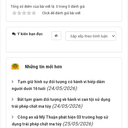
Tổng số điểm của bài viết là: 0 trong 0 đánh giá
Click để đánh giá bài viết
Ý kiến bạn đọc
Những tin mới hơn
Tạm giữ hình sự đối tượng có hành vi hiếp dâm
(24/05/2026)
người dưới 16 tuổi
Bắt tạm giam đối tượng về hành vi can tội sử dụng
(24/05/2026)
trái phép chất ma túy
Công an xã Mỹ Thuận phát hiện 03 trường hợp sử
(25/05/2026)
dụng trái phép chất ma túy