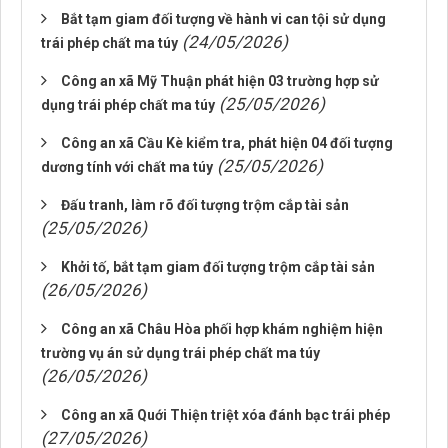
Bắt tạm giam đối tượng về hành vi can tội sử dụng
(24/05/2026)
trái phép chất ma túy
Công an xã Mỹ Thuận phát hiện 03 trường hợp sử
(25/05/2026)
dụng trái phép chất ma túy
Công an xã Cầu Kè kiểm tra, phát hiện 04 đối tượng
(25/05/2026)
dương tính với chất ma túy
Đấu tranh, làm rõ đối tượng trộm cắp tài sản
(25/05/2026)
Khởi tố, bắt tạm giam đối tượng trộm cắp tài sản
(26/05/2026)
Công an xã Châu Hòa phối hợp khám nghiệm hiện
trường vụ án sử dụng trái phép chất ma túy
(26/05/2026)
Công an xã Quới Thiện triệt xóa đánh bạc trái phép
(27/05/2026)