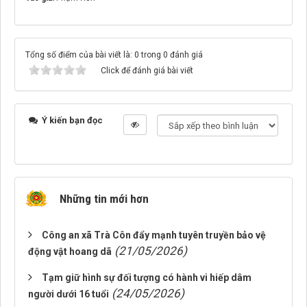
Tổng số điểm của bài viết là: 0 trong 0 đánh giá
Click để đánh giá bài viết
Ý kiến bạn đọc
Những tin mới hơn
Công an xã Trà Côn đẩy mạnh tuyên truyền bảo vệ
(21/05/2026)
động vật hoang dã
Tạm giữ hình sự đối tượng có hành vi hiếp dâm
(24/05/2026)
người dưới 16 tuổi