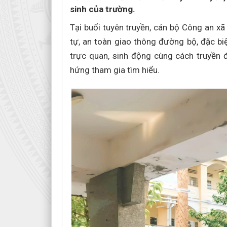
sinh của trường.
Tại buổi tuyên truyền, cán bộ Công an xã
tự, an toàn giao thông đường bộ, đặc bi
trực quan, sinh động cùng cách truyền 
hứng tham gia tìm hiểu.