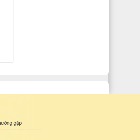
thường gặp