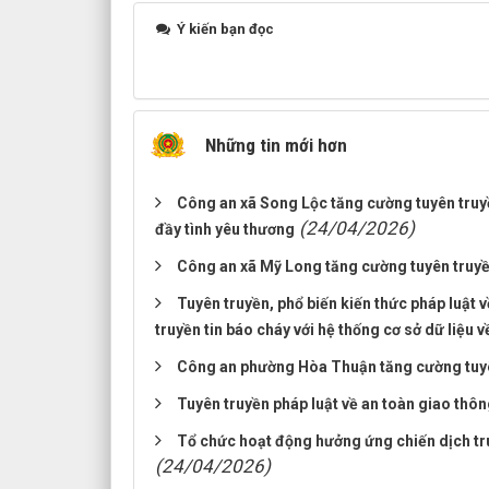
Ý kiến bạn đọc
Những tin mới hơn
Công an xã Song Lộc tăng cường tuyên truyền
(24/04/2026)
đầy tình yêu thương
Công an xã Mỹ Long tăng cường tuyên truyề
Tuyên truyền, phổ biến kiến thức pháp luật v
truyền tin báo cháy với hệ thống cơ sở dữ liệ
Công an phường Hòa Thuận tăng cường tuyên 
Tuyên truyền pháp luật về an toàn giao thô
Tổ chức hoạt động hưởng ứng chiến dịch tr
(24/04/2026)